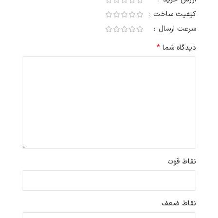
کیفیت ساخت
سرعت ارسال
*
دیدگاه شما
نقاط قوت
نقاط ضعف