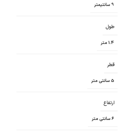
9 سانتیمتر
طول
1.4 متر
قطر
5 سانتی متر
ارتفاع
6 سانتی متر