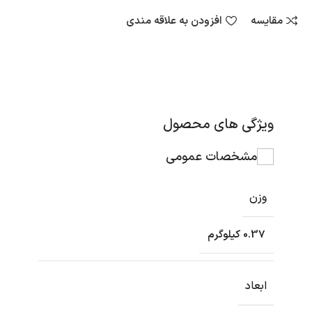
مقایسه
افزودن به علاقه مندی
ویژگی های محصول
مشخصات عمومی
وزن
0.37 کیلوگرم
ابعاد