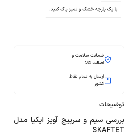
با یک پارچه خشک و تمیز پاک کنید.
ضمانت سلامت و
اصالت کالا
ارسال به تمام نقاط
کشور
توضیحات
بررسی سیم و سرپیچ آویز ایکیا مدل
SKAFTET