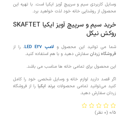
وسایل کاربردی سیم و سرپیچ آویز ایکیا است. با تهیه این
محصول از روشنایی خانه خود لذت خواهید برد.
خرید سیم و سرپیچ آویز ایکیا SKAFTET
روکش نیکل
شما می توانید این محصول و
لامپ LED E27
، را از
فروشگاه زردان
سفارش دهید و با هم استفاده کنید.
این محصول برای تمامی خانه ها مناسب می باشد.
اگر قصد دارید لوازم خانه و وسایل شخصی خود را کامل
کنید می‌توانید تمامی محصولات
برند ایکیا
را از فروشگاه
زردان سفارش دهید.
0/5
(0 نظر)