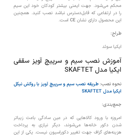
محکم می‌شود. جهت ایمنی بیشتر کودکان خود این سیم
را در ارتفاعی که قابل‌دسترس نباشد نصب کنید. همچنین
این محصول دارای نشان
CE
است.
طراح:
ایکیا سوئد
آموزش نصب سیم و سرپیچ آویز سقفی
ایکیا مدل SKAFTET
نحوه نصب:
طریقه نصب سیم و سرپیچ آویز با روکش نیکل
ایکیا مدل SKAFTET
جمع‌بندی:
امروزه با ورود کالاهایی که در عین سادگی باعث زیباتر
شدن دکور خانه‌ها می‌شوند، دیگر نیازی به پرداخت
هزینه‌های گزاف جهت تغییر دکوراسیون نیست. یکی از این