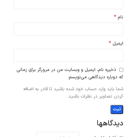
*
نام
*
ایمیل
ذخیره نام، ایمیل و وبسایت من در مرورگر برای زمانی
که دوباره دیدگاهی می‌نویسم.
شما باید وارد حساب خود شده باشید تا قادر به اضافه
کردن تصاویر در نظرات باشید.
دیدگاهها