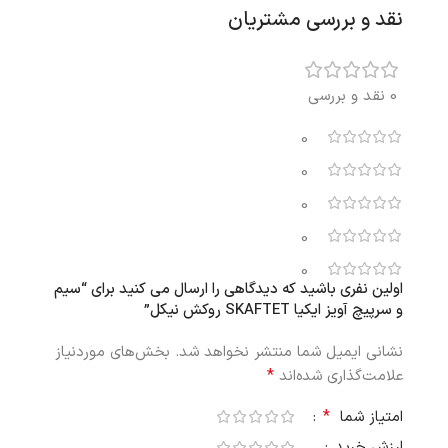
نقد و بررسی مشتریان
0 نقد و بررسی
0
0
0
0
0
اولین نفری باشید که دیدگاهی را ارسال می کنید برای “سیم
و سرپیچ آویز ایکیا SKAFTET روکش نیکل”
نشانی ایمیل شما منتشر نخواهد شد.
بخش‌های موردنیاز
*
علامت‌گذاری شده‌اند
*
امتیاز شما
ارزش خرید