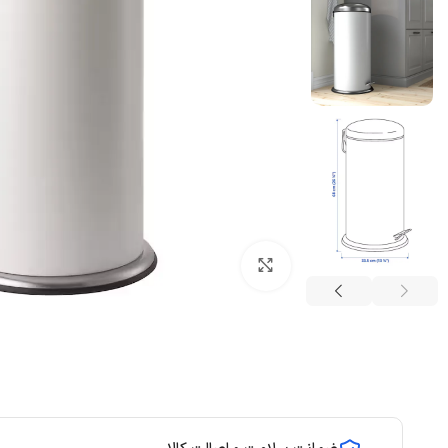
بزرگنمایی تصویر