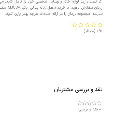
اگر قصد دارید لوازم خانه و وسایل شخصی خود را کامل کنید، می
سازنده، مجموعه زردان را در ارائه خدمات هرچه بهتر ياری کنيد.
0/5
(0 نظر)
نقد و بررسی مشتریان
0 نقد و بررسی