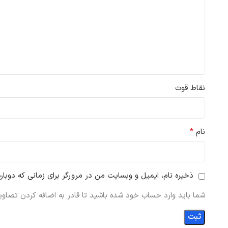
نقاط قوت
*
نام
ذخیره نام، ایمیل و وبسایت من در مرورگر برای زمانی که دوبار
شما باید وارد حساب خود شده باشید تا قادر به اضافه کردن تصاویر