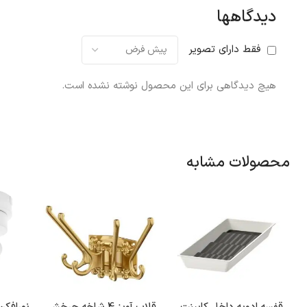
دیدگاهها
فقط دارای تصویر
هیچ دیدگاهی برای این محصول نوشته نشده است.
محصولات مشابه