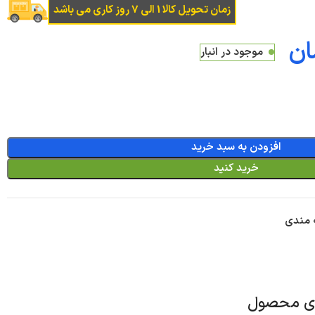
زمان تحویل کالا 1 الی 7 روز کاری می باشد
ان
موجود در انبار
افزودن به سبد خرید
خرید کنید
ه مندی
ای محصول