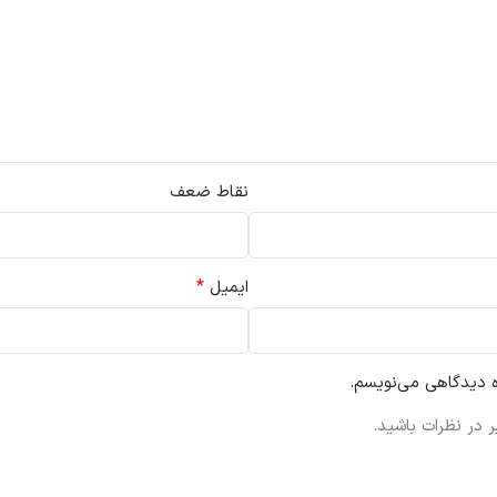
نقاط ضعف
*
ایمیل
ه دیدگاهی می‌نویسم.
 در نظرات باشید.