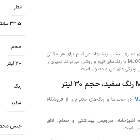
قطر
33.5 سانتی متر
حجم
 تمیزی بیشتر، پیشنهاد می‌کنیم برای هر مکانی
MJO
با رنگ‌های تیره و روشن می‌تواند تمیزی را
30 لیتر
از ویژگی‌های این محصول است.
رنگ سفید، حجم ۳۰ لیتر
رنگ
در حجم‌ها و رنگ‌های متنوع
را از
فروشگاه
سفید
ه
آشپزخانه، سرویس بهداشتی و حمام، اتاق
جنس محص
ب است.