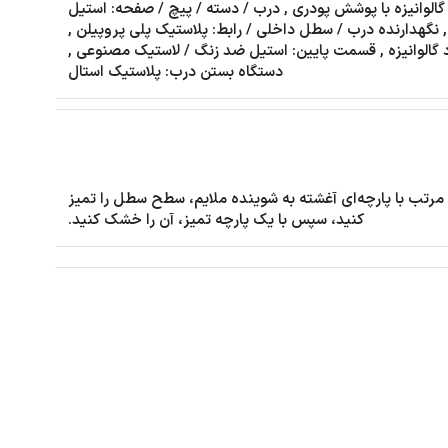
 گالوانیزه با پوشش پودری
,
درب / دسته / پیچ / صفحه: استیل
,
نگهدارنده درب / سطل داخلی / رابط: پلاستیک پلی پروپیلن
,
 گالوانیزه
,
قسمت پایین: استیل ضد زنگ / لاستیک مصنوعی
,
دستگاه بستن درب: پلاستیک استال
مرتب با پارچه‌ای آغشته به شوینده ملایم، سطح سطل را تمیز
کنید، سپس با یک پارچه تمیز، آن را خشک کنید.