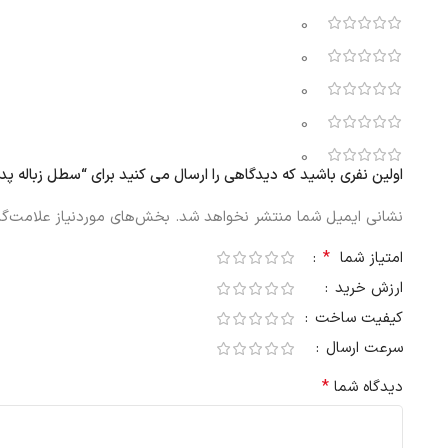
0
0
0
0
0
اولین نفری باشید که دیدگاهی را ارسال می کنید برای “سطل زباله پدالی ایکیا MJOSA، سفید
نشانی ایمیل شما منتشر نخواهد شد.
بخش‌های موردنیاز علامت‌گذ
*
امتیاز شما
ارزش خرید
کیفیت ساخت
سرعت ارسال
*
دیدگاه شما