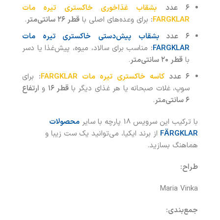
۶ عدد
بشقاب غذاخوری خاکستری تیره مات
FARGKLAR
:
برای وعده‌های اصلی با
قطر ۲۶ سانتی‌متر
.
۶ عدد
بشقاب پیش‌دستی خاکستری تیره مات
FARGKLAR
:
مناسب برای سالاد، میوه، پیش‌غذا یا دسر
با
قطر ۲۰ سانتی‌متر
.
۶ عدد
کاسه خاکستری تیره مات FARGKLAR
:
برای
سوپ، غلات صبحانه یا هر غذای دیگر با
قطر ۱۶
و
ارتفاع
۶ سانتی‌متر
.
با ترکیب این سرویس 18 پارچه با سایر
محصولات
FÄRGKLAR
از برند ایکیا، می‌توانید یک ست زیبا و
هماهنگ بسازید.
طراح
:
Maria Vinka
جمع‌بندی: