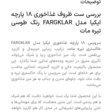
توضیحات
بررسی ست ظروف غذاخوری ۱۸ پارچه
ایکیا مدل FARGKLAR رنگ طوسی
تیره مات
سرویس 18 پارچه غذاخوری ایکیا مدل FARGKLAR
خاکستری تیره مات،
ترکیب زیبایی مینیمال و کاربرد
بی‌نقص است. یک میز غذاخوری زیبا و شیک می‌تواند
تأثیری عمیق در تجربه وعده‌های غذایی شما بگذارد. این
محصول باکیفیت عالی و کاربرد گسترده، انتخابی مناسب
برای هر خانه‌ای است. این سرویس با رنگ خاکستری تیره و
بافت مات خود، جلوه‌ای مدرن و جذاب به هر میز غذاخوری
می‌بخشد.
با این محصول شما یک ست خواهید داشت که هم شیک
و هم رسمی است. این بدین معناست که برای مهمانی‌ها و
حتی پذیرایی‌های تشریفاتی در محل کار هم کاربرد خواهد