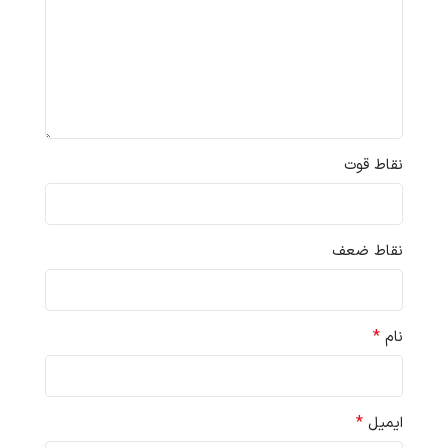
نقاط قوت
نقاط ضعف
*
نام
*
ایمیل