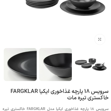
بزرگنمایی تصویر
سرویس 18 پارچه غذاخوری ایکیا FARGKLAR
خاکستری تیره مات
سرویس ۱۸ پارچه غذاخوری ایکیا مدل
FARGKLAR
خاکستری تیره