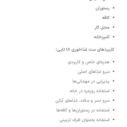
رستوران
کافه
محل کار
آشپزخانه
کاربردهای ست غذاخوری 18 تایی
:
هدیه‌ای خاص و کاربردی
سرو غذاهای اصلی
پذیرایی در مهمانی‌ها
استفاده روزمره در خانه
سرو دسر و سالاد، غذاهای آبکی
استفاده در رستوران‌ها و کافه‌ها
استفاده به‌عنوان ظرف تزیینی