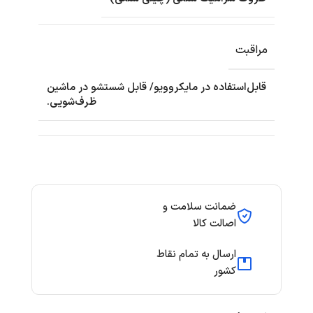
مراقبت
قابل‌استفاده در مایکروویو/ قابل شستشو در ماشین
ظرف‌شویی.
ضمانت سلامت و
اصالت کالا
ارسال به تمام نقاط
کشور