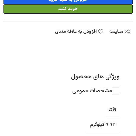
خرید کنید
مقایسه
افزودن به علاقه مندی
ویژگی های محصول
مشخصات عمومی
وزن
9.93 کیلوگرم