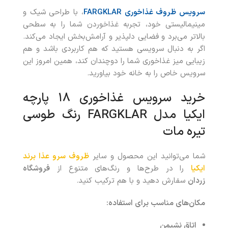
سرویس ظروف
غذاخوری
FARGKLAR
، با طراحی شیک و
مینیمالیستی خود، تجربه غذاخوردن شما را به سطحی
بالاتر می‌برد و فضایی دلپذیر و آرامش‌بخش ایجاد می‌کند.
اگر به دنبال سرویسی هستید که هم کاربردی باشد و هم
زیبایی میز غذاخوری شما را دوچندان کند، همین امروز این
سرویس خاص را به خانه خود بیاورید.
خرید سرویس غذاخوری ۱۸ پارچه
ایکیا مدل FARGKLAR رنگ طوسی
تیره مات
شما می‌توانید این محصول و سایر
ظروف سرو عذا برند
ایکیا
را در طرح‌ها و رنگ‌های متنوع از
فروشگاه
زردان
سفارش دهید و با هم ترکیب کنید.
مکان‌های مناسب برای استفاده
:
اتاق نشیمن