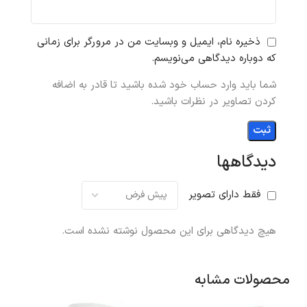
ذخیره نام، ایمیل و وبسایت من در مرورگر برای زمانی
که دوباره دیدگاهی می‌نویسم.
شما باید وارد حساب خود شده باشید تا قادر به اضافه
کردن تصاویر در نظرات باشید.
دیدگاهها
فقط دارای تصویر
هیچ دیدگاهی برای این محصول نوشته نشده است.
محصولات مشابه