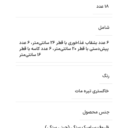
18 عدد
شامل
6 عدد بشقاب غذاخوری با قطر 26 سانتی‌متر، 6 عدد
پیش‌دستی با قطر 20 سانتی‌متر، 6 عدد کاسه با قطر
16 سانتی‌متر
رنگ
خاکستری تیره مات
جنس محصول
ظروف سرامیک سنگی (چینی سنگی)