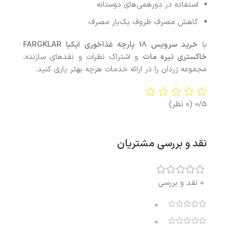
استفاده در دورهمی‌های دوستانه
کاهش مصرف ظروف یک‌بار مصرف
با
خرید سرویس 18 پارچه غذاخوری ایکیا FARGKLAR
خاکستری تیره مات
و اشتراک نظرات و نقدهای سازنده،
مجموعه زردان را در ارائه خدمات هرچه بهتر یاری کنید.
0/5
(0 نظر)
نقد و بررسی مشتریان
0 نقد و بررسی
0
0