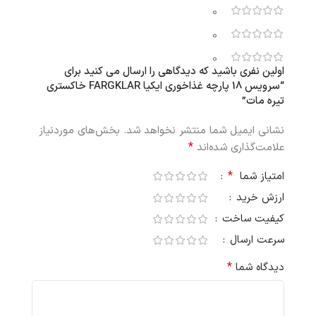
0
0
0
اولین نفری باشید که دیدگاهی را ارسال می کنید برای
“سرویس 18 پارچه غذاخوری ایکیا FARGKLAR خاکستری
تیره مات”
نشانی ایمیل شما منتشر نخواهد شد.
بخش‌های موردنیاز
*
علامت‌گذاری شده‌اند
*
امتیاز شما
ارزش خرید
کیفیت ساخت
سرعت ارسال
*
دیدگاه شما