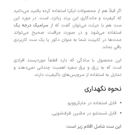
اگر قبلاً هم از محصولات ایکیا استفاده کرده باشید می‌دانید
که کیفیت و ماندگاری این برند زبانزد، است. در مورد این
ست هم با جرئت می‌توان گفت که از
سرامیک درجه یک
استفاده می‌شود و در صورت مراقبت صحیح می‌تواند
مدت‌ها در کابینت شما به‌ عنوان دکور یا یک ست کاربردی
باقی بماند.
این محصول با سادگی که دارد قطعاً موردپسند افرادی
است که به زرق‌ و برق سفره اهمیت چندانی نمی‌دهند و
تمایل به استفاده از سرویس‌های باکیفیت دارند.
نحوه نگهداری
قابل‌ استفاده در مایکروویو.
قابل شستشو در ماشین ظرف‌شویی.
این ست شامل اقلام زیر است: