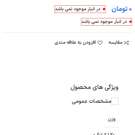
تومان
در انبار موجود نمی باشد
در انبار موجود نمی باشد
مقایسه
افزودن به علاقه مندی
ویژگی های محصول
مشخصات عمومی
وزن