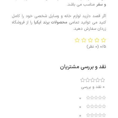
و
سفر
مناسب می باشد
.
اگر قصد دارید لوازم خانه و وسایل شخصی خود را کامل
کنید می توانید تمامی
محصولات برند ایکیا
را از فروشگاه
زردان سفارش دهید
.
0/5
(0 نظر)
نقد و بررسی مشتریان
0 نقد و بررسی
0
0
0