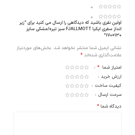
0
0
اولین نفری باشید که دیدگاهی را ارسال می کنید برای “زیر
انداز سفری ایکیا FJALLMOTT سبز تیره/مشکی سایز
130×170”
نشانی ایمیل شما منتشر نخواهد شد.
بخش‌های موردنیاز
*
علامت‌گذاری شده‌اند
*
امتیاز شما
ارزش خرید
کیفیت ساخت
سرعت ارسال
*
دیدگاه شما