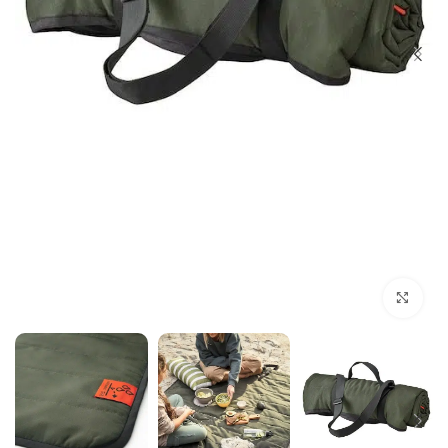
بزرگنمایی تصویر