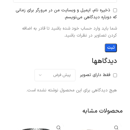
ذخیره نام، ایمیل و وبسایت من در مرورگر برای زمانی
که دوباره دیدگاهی می‌نویسم.
شما باید وارد حساب خود شده باشید تا قادر به اضافه
کردن تصاویر در نظرات باشید.
دیدگاهها
فقط دارای تصویر
هیچ دیدگاهی برای این محصول نوشته نشده است.
محصولات مشابه