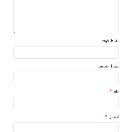
نقاط قوت
نقاط ضعف
*
نام
*
ایمیل