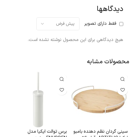
دیدگاهها
فقط دارای تصویر
هیچ دیدگاهی برای این محصول نوشته نشده است.
محصولات مشابه
سینی گردان نظم دهنده بامبو
برس توالت ایکیا مدل
آباژ