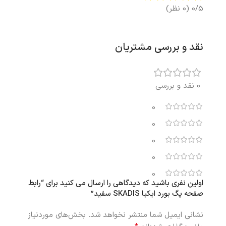
0/5
(0 نظر)
نقد و بررسی مشتریان
0 نقد و بررسی
0
0
0
0
0
اولین نفری باشید که دیدگاهی را ارسال می کنید برای “رابط
صفحه پگ بورد ایکیا SKADIS سفید”
نشانی ایمیل شما منتشر نخواهد شد.
بخش‌های موردنیاز