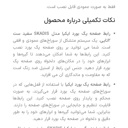
فقط به صورت عمودی قابل نصب است.
نکات تکمیلی درباره محصول
رابط صفحه پگ بورد ایکیا مدل
SKADIS
سفید ست
2تایی
، یک سیستم متشکل از سوراخ‌های عمودی و افقی
است. شما می توانید بر روی صفحه پگ بورد نصب
کنید. این رابط‌ها به شما امکان می‌دهند تا گیره‌ها و
ابزارهای خود را در مکان‌های دلخواه روی صفحه پگ
بورد قرار دهید. جنس این رابط از اسنیل ضد زنگ است
که به مقاومت و ماندگاری آن می افزاید.
رابط صفحه پگ بورد ایکیا
با استفاده از قفل‌هایی که در
سوراخ‌های صفحه پگ بورد قرار می‌گیرند، به صورت
محکم و پایدار روی صفحه نصب کنید. این رابط‌ها
قابلیت تنظیم و جابجایی در سوراخ‌های صفحه را دارند.
بنابراین، شما می‌توانید گیره‌ها و ابزارهای خود را به طور
دقیق و دلخواه در صفحه پگ بورد قرار دهید.