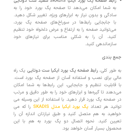
رابط صفحه پگ بورد ایکیا
SKADIS
سفید ست دوتایی
به شما امکان می‌دهد تا صفحه پگ بورد خود را به
سادگی و بدون نیاز به ابزارهای ویژه، تغییر شکل دهید.
با جابجایی رابط‌ها در سوراخ‌های صفحه پگ بورد،
می‌توانید صفحه را به ارتفاع و عرض دلخواه خود تنظیم
کنید. آن را به شکلی مناسب برای نیازهای خود
سازماندهی کنید.
جمع بندی
به طور کلی،
رابط صفحه پگ بورد ایکیا
ست دوتایی
یک راه
عالی برای نصب و استفاده آسان از صفحه پگ بورد است.
با قابلیت تنظیم و جابجایی، این رابط‌ها به شما امکان
می‌دهند تا گیره‌ها و ابزارهای خود را به طور دقیق و مرتب
در صفحه پگ بورد قرار دهید. با استفاده از این وسیله می
توانید هر تعداد
پگ بورد ایکیا مدل SKADIS
را که می
خواهید به هم متصل کنید و طبق نیازتان اندازه آن را
تعیین کنید. نحوه اتصال دو پگ بورد به هم با این
محصول بسیار آسان خواهد بود.