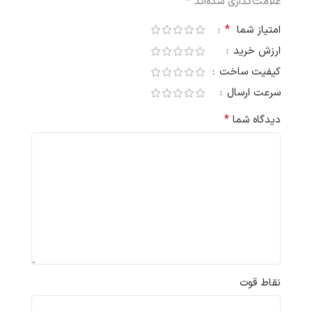
*
علامت‌گذاری شده‌اند
*
امتیاز شما
ارزش خرید
کیفیت ساخت
سرعت ارسال
*
دیدگاه شما
نقاط قوت