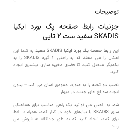
توضیحات
جزئیات رابط صفحه پگ بورد ایکیا
SKADIS سفید ست 2 تایی
این
رابط صفحه پگ بورد ایکیا
SKADIS
سفید
به شما این
امکان را می دهند که به راحتی 2 گیره SKADIS را به
یکدیگر متصل کنید تا فضای ذخیره سازی بیشتری ایجاد
کنید.
نصب دو تخته را به صورت عمودی آسان می کند – بدون
ایجاد سوراخ های جدید در دیوار.
شما به راحتی می توانید یک راهی مناسب برای هماهنگی
سری SKADIS با نیازهای خود در کنار کمد، همراه با رابط
برای کمد، ایجاد کنید که به طور جداگانه به فروش می
رسد.