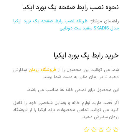
نحوه نصب
رابط صفحه پگ بورد ایکیا
راهنمای مونتاژ:
طریقه نصب
رابط صفحه پگ بورد ایکیا
مدل SKADIS سفید ست دوتایی
خرید رابط پگ بورد ایکیا
شما می توانید این محصول را از
فروشگاه زردان
سفارش
دهید تا در زمان مقرر به دست شما برسد.
این محصول برای تمامی خانه ها مناسب می باشد.
اگر قصد دارید لوازم خانه و وسایل شخصی خود را کامل
کنید می توانید تمامی محصولات برند ایکیا را از فروشگاه
زردان سفارش دهید.