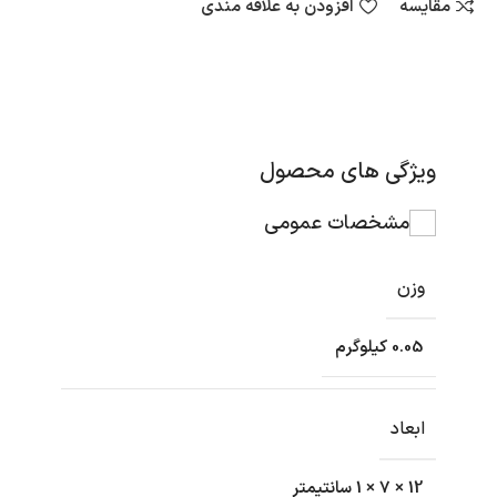
مقایسه
افزودن به علاقه مندی
ویژگی های محصول
مشخصات عمومی
وزن
0.05 کیلوگرم
ابعاد
12 × 7 × 1 سانتیمتر