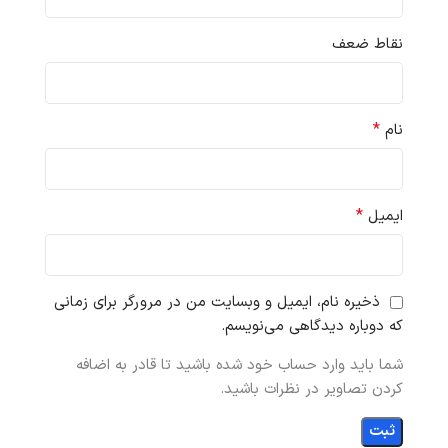
نقاط ضعف
*
نام
*
ایمیل
ذخیره نام، ایمیل و وبسایت من در مرورگر برای زمانی
که دوباره دیدگاهی می‌نویسم.
شما باید وارد حساب خود شده باشید تا قادر به اضافه
کردن تصاویر در نظرات باشید.