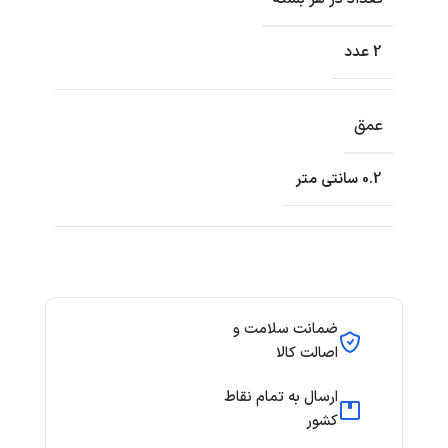
2 عدد
عمق
0.2 سانتی متر
ضمانت سلامت و
اصالت کالا
ارسال به تمام نقاط
کشور