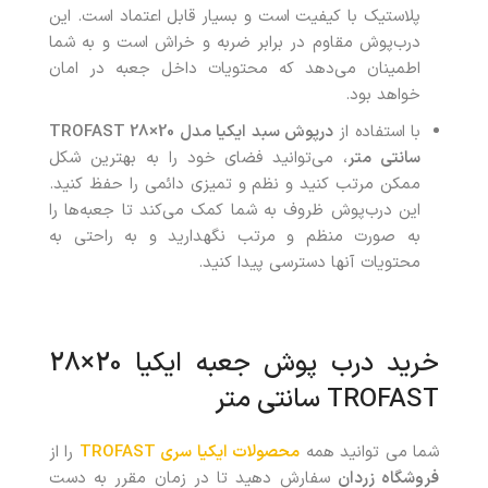
پلاستیک با کیفیت است و بسیار قابل اعتماد است. این
درب‌پوش مقاوم در برابر ضربه و خراش است و به شما
اطمینان می‌دهد که محتویات داخل جعبه در امان
خواهد بود.
با استفاده از
درپوش سبد ایکیا مدل 20×28 TROFAST
سانتی متر
، می‌توانید فضای خود را به بهترین شکل
ممکن مرتب کنید و نظم و تمیزی دائمی را حفظ کنید.
این درب‌پوش ظروف به شما کمک می‌کند تا جعبه‌ها را
به صورت منظم و مرتب نگهدارید و به راحتی به
محتویات آنها دسترسی پیدا کنید.
خرید درب پوش جعبه ایکیا 20×28
TROFAST سانتی متر
شما می توانید همه
محصولات ایکیا سری TROFAST
را از
فروشگاه زردان
سفارش دهید تا در زمان مقرر به دست