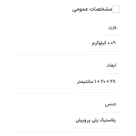
مشخصات عمومی
وزن
0.09 کیلوگرم
ابعاد
28 × 20 × 1 سانتیمتر
جنس
پلاستیک پلی پروپیلن