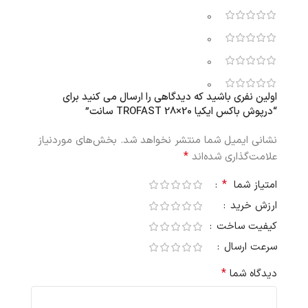
0
0
0
0
اولین نفری باشید که دیدگاهی را ارسال می کنید برای
“درپوش باکس ایکیا 20×28 TROFAST سانت”
نشانی ایمیل شما منتشر نخواهد شد.
بخش‌های موردنیاز
*
علامت‌گذاری شده‌اند
*
امتیاز شما
ارزش خرید
کیفیت ساخت
سرعت ارسال
*
دیدگاه شما