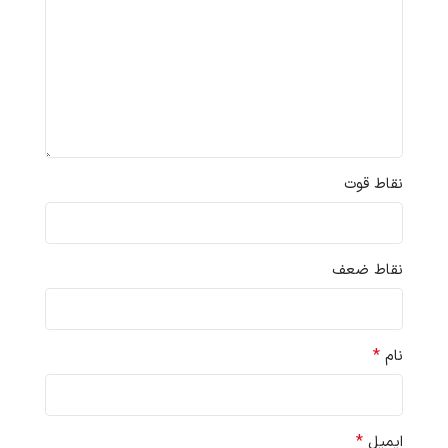
نقاط قوت
نقاط ضعف
*
نام
*
ایمیل