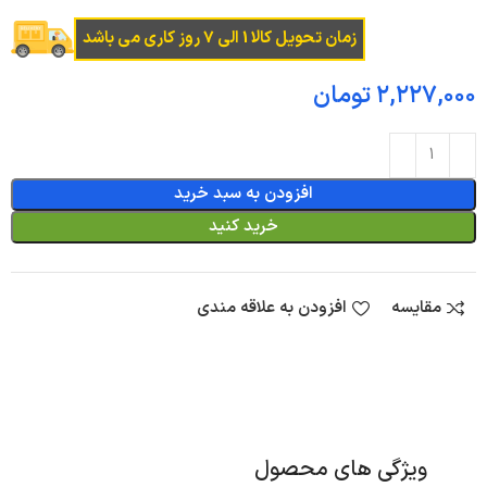
زمان تحویل کالا 1 الی 7 روز کاری می باشد
تومان
افزودن به سبد خرید
خرید کنید
مقایسه
افزودن به علاقه مندی
ویژگی های محصول