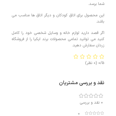
شما برسد.
این محصول برای اتاق کودکان و دیگر اتاق ها مناسب می
باشد.
اگر قصد دارید لوازم خانه و وسایل شخصی خود را کامل
کنید می توانید تمامی محصولات برند ایکیا را از فروشگاه
زردان سفارش دهید.
0/5
(0 نظر)
نقد و بررسی مشتریان
0 نقد و بررسی
0