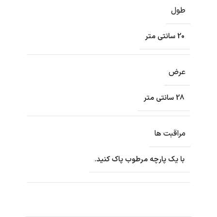
طول
20 سانتی متر
عرض
28 سانتی متر
مراقبت ها
با یک پارچه مرطوب پاک کنید.