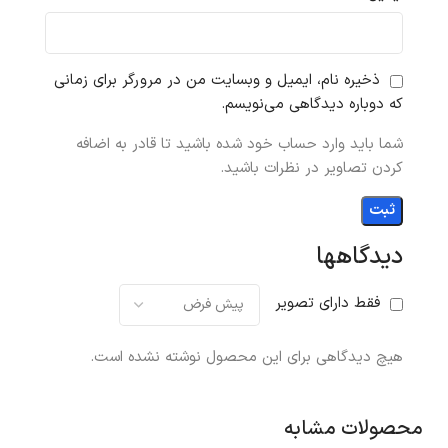
ذخیره نام، ایمیل و وبسایت من در مرورگر برای زمانی
که دوباره دیدگاهی می‌نویسم.
شما باید وارد حساب خود شده باشید تا قادر به اضافه
کردن تصاویر در نظرات باشید.
دیدگاهها
فقط دارای تصویر
هیچ دیدگاهی برای این محصول نوشته نشده است.
محصولات مشابه