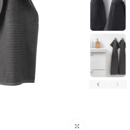
بزرگنمایی تصویر