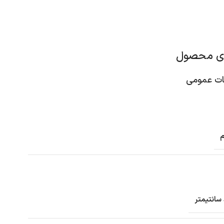
ای محصول
 عمومی