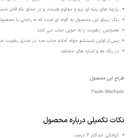
پارچه های پنبه ای نرم و مقاوم هستند و در دمای بالا قابل ش
رنگ زیبای این محصول به گونه ای است که به راحتی با محصو
همچنین، رطوبت را به خوبی جذب می کنند
پس از اولین شستشو حوله آماده جذب صد در صدی رطوبت خوا
در رنگ ها و اندازه های مختلف
طراح این محصول
:
Paulin Machado
نکات تکمیلی درباره محصول
آبرفتگی حداکثر 6 درصد