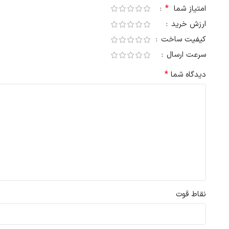
*
امتیاز شما
ارزش خرید
کیفیت ساخت
سرعت ارسال
*
دیدگاه شما
نقاط قوت