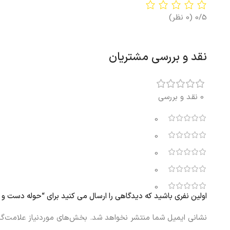
0/5
(0 نظر)
نقد و بررسی مشتریان
0 نقد و بررسی
0
0
0
0
0
اولین نفری باشید که دیدگاهی را ارسال می کنید برای “حوله دست و صورت ایکیا GSJON
نشانی ایمیل شما منتشر نخواهد شد.
بخش‌های موردنیاز علامت‌گذ