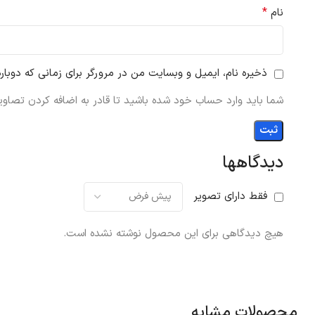
*
نام
ذخیره نام، ایمیل و وبسایت من در مرورگر برای زمانی که دوبار
شما باید وارد حساب خود شده باشید تا قادر به اضافه کردن تصاویر
دیدگاهها
فقط دارای تصویر
هیچ دیدگاهی برای این محصول نوشته نشده است.
محصولات مشابه