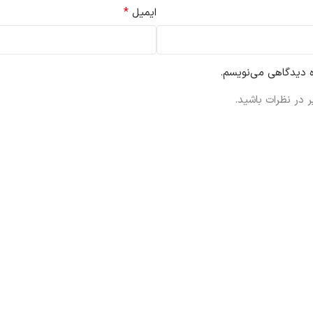
*
ایمیل
ه دیدگاهی می‌نویسم.
 در نظرات باشید.