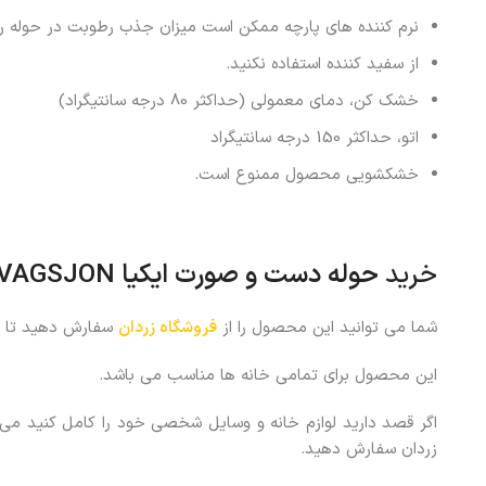
نرم کننده های پارچه ممکن است میزان جذب رطوبت در حوله ر
از سفید کننده استفاده نکنید.
خشک کن، دمای معمولی (حداکثر 80 درجه سانتیگراد)
اتو، حداکثر 150 درجه سانتیگراد
خشکشویی محصول ممنوع است.
خرید
حوله دست و صورت ایکیا
VAGSJON
شما می توانید این محصول را از
فروشگاه زردان
سفارش دهید تا د
این محصول برای تمامی خانه ها مناسب می باشد.
اگر قصد دارید لوازم خانه و وسایل شخصی خود را کامل کنید می تو
زردان سفارش دهید.