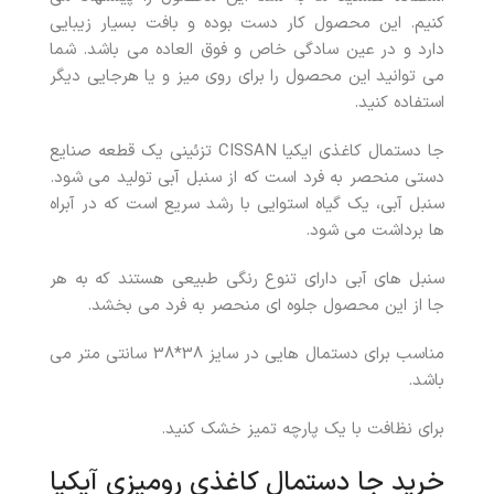
کنیم. این محصول کار دست بوده و بافت بسیار زیبایی
دارد و در عین سادگی خاص و فوق العاده می باشد. شما
می توانید این محصول را برای روی میز و یا هرجایی دیگر
استفاده کنید.
جا دستمال کاغذی ایکیا CISSAN تزئینی یک قطعه صنایع
دستی منحصر به فرد است که از سنبل آبی تولید می شود.
سنبل آبی، یک گیاه استوایی با رشد سریع است که در آبراه
ها برداشت می شود.
سنبل های آبی دارای تنوع رنگی طبیعی هستند که به هر
جا از این محصول جلوه ای منحصر به فرد می بخشد.
مناسب برای دستمال هایی در سایز 38*38 سانتی متر می
باشد.
برای نظافت با یک پارچه تمیز خشک کنید.
خرید جا دستمال کاغذی رومیزی آیکیا