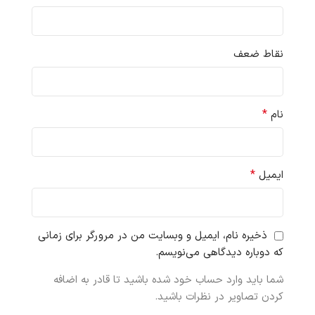
نقاط ضعف
*
نام
*
ایمیل
ذخیره نام، ایمیل و وبسایت من در مرورگر برای زمانی
که دوباره دیدگاهی می‌نویسم.
شما باید وارد حساب خود شده باشید تا قادر به اضافه
کردن تصاویر در نظرات باشید.