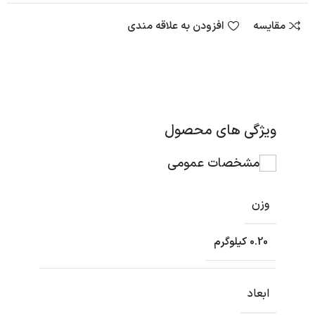
مقایسه
افزودن به علاقه مندی
ویژگی های محصول
مشخصات عمومی
وزن
0.20 کیلوگرم
ابعاد