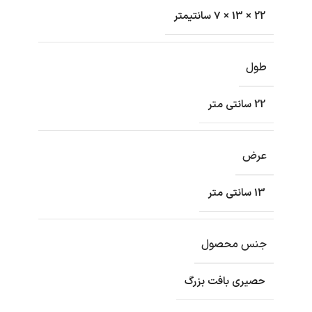
22 × 13 × 7 سانتیمتر
طول
22 سانتی متر
عرض
13 سانتی متر
جنس محصول
حصیری بافت بزرگ