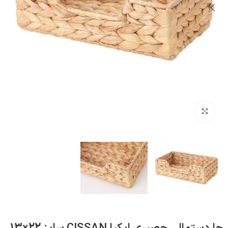
بزرگنمایی تصویر