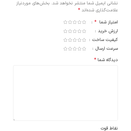
نشانی ایمیل شما منتشر نخواهد شد.
بخش‌های موردنیاز
*
علامت‌گذاری شده‌اند
*
امتیاز شما
ارزش خرید
کیفیت ساخت
سرعت ارسال
*
دیدگاه شما
نقاط قوت