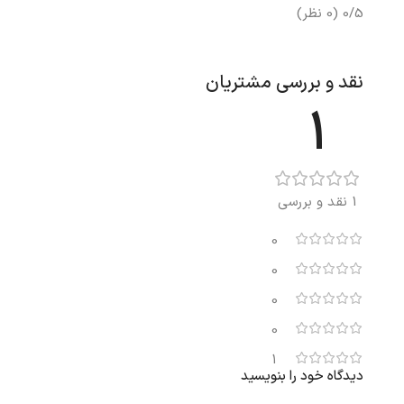
0/5
(0 نظر)
نقد و بررسی مشتریان
1
1 نقد و بررسی
0
0
0
0
1
دیدگاه خود را بنویسید