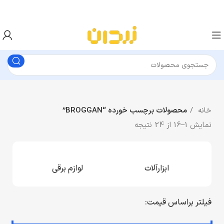
خانه
محصولات برچسب خورده “BROGGAN”
نمایش 1–16 از 24 نتیجه
ابزارآلات
لوازم برقی
فیلتر براساس قیمت: