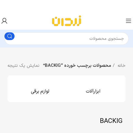
خانه
محصولات برچسب خورده “BACKIG”
نمایش یک نتیجه
ابزارآلات
لوازم برقی
BACKIG