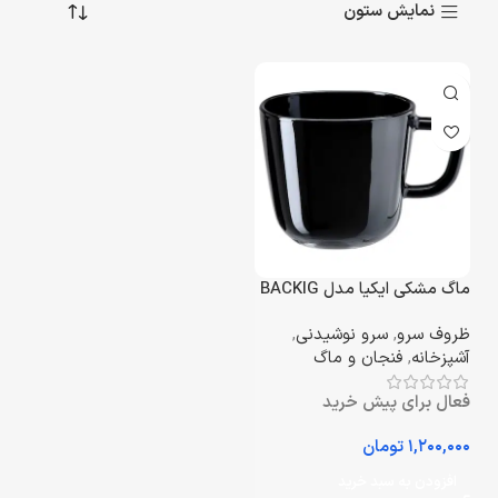
نمایش ستون
ماگ مشکی ایکیا مدل BACKIG
ظروف سرو
,
سرو نوشیدنی
,
آشپزخانه
,
فنجان و ماگ
فعال برای پیش خرید
تومان
افزودن به سبد خرید