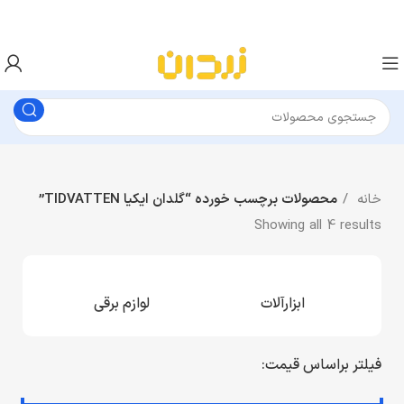
خانه
محصولات برچسب خورده “گلدان ایکیا TIDVATTEN”
Showing all 4 results
ابزارآلات
لوازم برقی
فیلتر براساس قیمت: