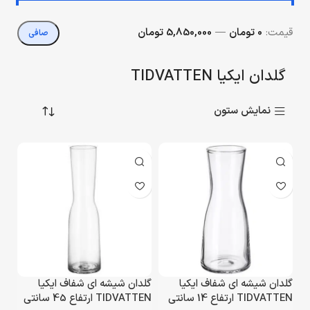
قيمت:
0 تومان
—
5,850,000 تومان
صافی
گلدان ایکیا TIDVATTEN
نمایش ستون
گلدان شیشه ای شفاف ایکیا
گلدان شیشه ای شفاف ایکیا
TIDVATTEN ارتفاع 14 سانتی
TIDVATTEN ارتفاع 45 سانتی