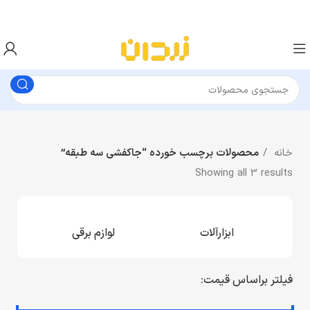
خانه
محصولات برچسب خورده “جاکفشی سه طبقه”
Showing all 3 results
ابزارآلات
لوازم برقی
فیلتر براساس قیمت: