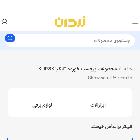
خانه
محصولات برچسب خورده “ایکیا KLIPSK”
Showing all 3 results
ابزارآلات
لوازم برقی
فیلتر براساس قیمت: