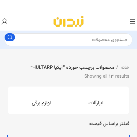
خانه
محصولات برچسب خورده “ایکیا HULTARP”
Showing all 13 results
ابزارآلات
لوازم برقی
فیلتر براساس قیمت: