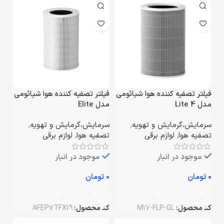
فیلتر تصفیه کننده هوا شیائومی
فیلتر تصفیه کننده هوا شیائومی
مدل 4 Lite
مدل Elite
سرمایش،گرمایش و تهویه
,
سرمایش،گرمایش و تهویه
,
تصفیه هوا
,
لوازم برقی
تصفیه هوا
,
لوازم برقی
موجود در انبار
موجود در انبار
تومان
تومان
افزودن به سبد خرید
افزودن به سبد خرید
کد محصول:
M17-FLP-GL
کد محصول:
AFEP7TFX19