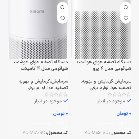
دستگاه تصفیه هوای هوشمند
دستگاه تصفیه هوای هوشمند
شیائومی مدل ۴ پرو
شیائومی مدل ۴ کامپکت
سرمایش،گرمایش و تهویه
,
سرمایش،گرمایش و تهویه
,
تصفیه هوا
,
لوازم برقی
تصفیه هوا
,
لوازم برقی
موجود در انبار
موجود در انبار
تومان
تومان
افزودن به سبد خرید
افزودن به سبد خرید
کد محصول:
AC-M15- SC
کد محصول:
AC-M18-SC