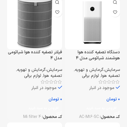
دستگاه تصفیه کننده هوا
فیلتر تصفیه کننده هوا شیائومی
هوشمند شیائومی مدل ۴
مدل ۴
سرمایش،گرمایش و تهویه
,
سرمایش،گرمایش و تهویه
,
تصفیه هوا
,
لوازم برقی
تصفیه هوا
,
لوازم برقی
موجود در انبار
موجود در انبار
تومان
تومان
افزودن به سبد خرید
افزودن به سبد خرید
کد محصول:
AC-M16-SC
کد محصول:
Mi filter 4