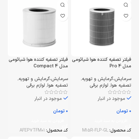
فیلتر تصفیه کننده هوا شیائومی
فیلتر تصفیه کننده هوا شیائومی
مدل 4 Pro
مدل 4 Compact
سرمایش،گرمایش و تهویه
,
سرمایش،گرمایش و تهویه
,
تصفیه هوا
,
لوازم برقی
تصفیه هوا
,
لوازم برقی
موجود در انبار
موجود در انبار
تومان
تومان
افزودن به سبد خرید
افزودن به سبد خرید
کد محصول:
M15R-FLP-GL
کد محصول:
AFEP7TFM01