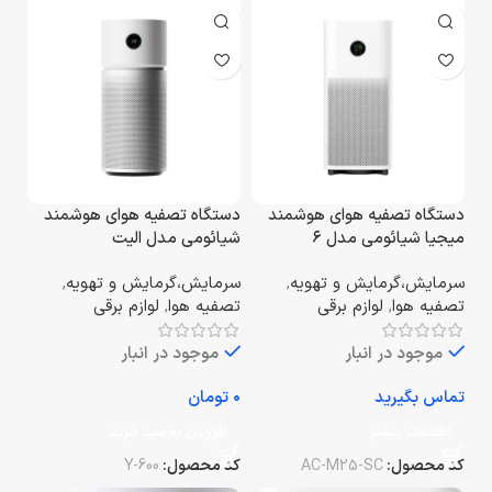
دستگاه تصفیه هوای هوشمند
دستگاه تصفیه هوای هوشمند
میجیا شیائومی مدل ۶
شیائومی مدل الیت
سرمایش،گرمایش و تهویه
,
سرمایش،گرمایش و تهویه
,
تصفیه هوا
,
لوازم برقی
تصفیه هوا
,
لوازم برقی
موجود در انبار
موجود در انبار
تومان
اطلاعات بیشتر
افزودن به سبد خرید
کد محصول:
AC-M25-SC
کد محصول:
Y-600