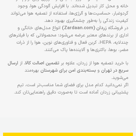
خانه و محل کار تبدیل شده‌اند. با افزایش آلودگی هوا، وجود
گرد‌وغبار، حساسیت‌ها و آلرژی‌ها، استفاده از تصفیه‌ هوا می‌تواند
کیفیت زندگی را به‌طور چشمگیری بهبود دهد.
در فروشگاه
زردان (Zardaan.com)
انواع مدل‌های خانگی و
اداری از برندهای معتبر عرضه می‌شود؛ محصولاتی که با فیلترهای
چندلایه، HEPA، کربن فعال و فناوری‌های نوین، هوا را از ذرات
مضر، بوها، باکتری‌ها و آلاینده‌ها پاک می‌کنند.
با خرید تصفیه هوا از زردان، علاوه بر
تضمین اصالت کالا
، از
ارسال
سریع در تهران
و
بسته‌بندی امن برای شهرستان
بهره‌مند
می‌شوید.
اگر نمی‌دانید کدام مدل برای فضای شما مناسب‌تر است، تیم
پشتیبانی زردان آماده است تا به‌صورت دقیق راهنمایی‌تان کند.