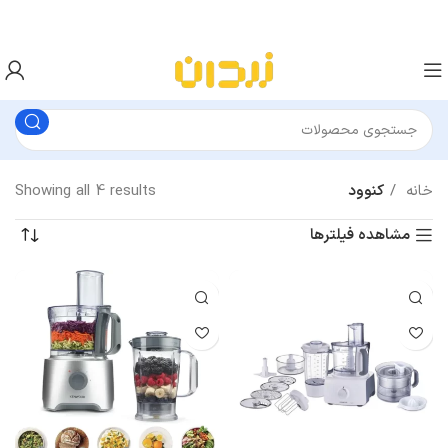
خانه
کنوود
Showing all 4 results
مشاهده فیلترها