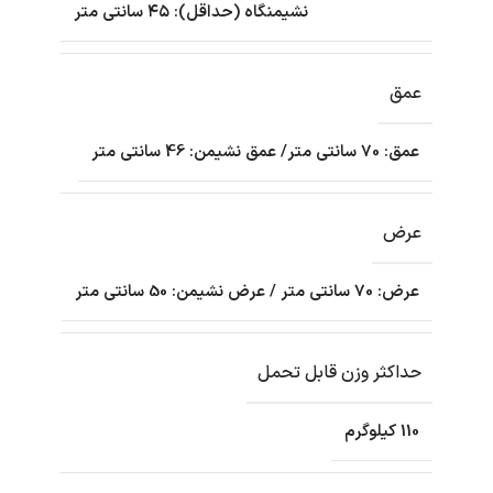
نشیمنگاه (حداقل): ۴۵ سانتی متر
عمق
عمق: 70 سانتی متر/ عمق نشیمن: 46 سانتی متر
عرض
عرض: 70 سانتی متر / عرض نشیمن: 50 سانتی متر
حداکثر وزن قابل تحمل
110 کیلوگرم