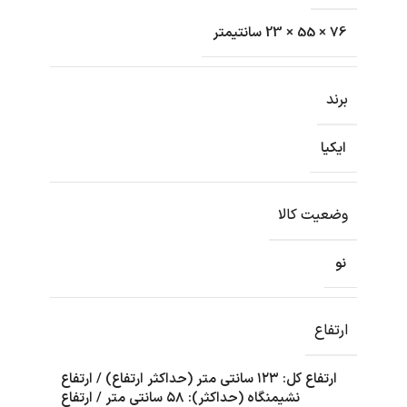
76 × 55 × 23 سانتیمتر
برند
ایکیا
وضعیت کالا
نو
ارتفاع
ارتفاع کل: ۱۲۳ سانتی متر (حداکثر ارتفاع) / ارتفاع
نشیمنگاه (حداکثر): ۵۸ سانتی متر / ارتفاع