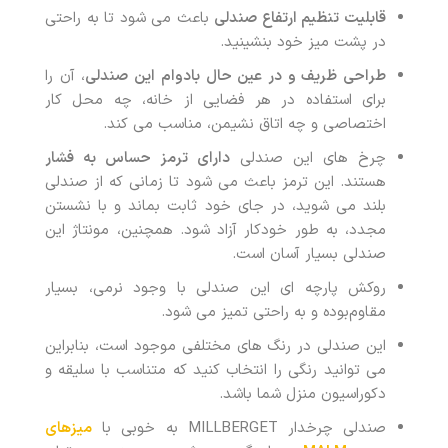
قابلیت تنظیم ارتفاع صندلی
باعث می شود تا به راحتی
در پشت میز خود بنشینید.
طراحی ظریف و در عین حال بادوام این صندلی
، آن را
برای استفاده در هر فضایی از خانه، چه محل کار
اختصاصی و چه اتاق نشیمن، مناسب می کند.
چرخ های این صندلی
دارای ترمز حساس به فشار
هستند. این ترمز باعث می شود تا زمانی که از صندلی
بلند می شوید، در جای خود ثابت بماند و با نشستن
مجدد، به طور خودکار آزاد شود. همچنین، مونتاژ این
صندلی بسیار آسان است.
روکش پارچه ای این صندلی با وجود نرمی، بسیار
مقاوم‌بوده و به راحتی تمیز می شود.
این صندلی در رنگ های مختلفی موجود است، بنابراین
می توانید رنگی را انتخاب کنید که متناسب با سلیقه و
دکوراسیون منزل شما باشد.
صندلی چرخدار MILLBERGET به خوبی با
میزهای