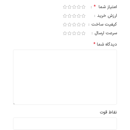
*
امتیاز شما
ارزش خرید
کیفیت ساخت
سرعت ارسال
*
دیدگاه شما
نقاط قوت