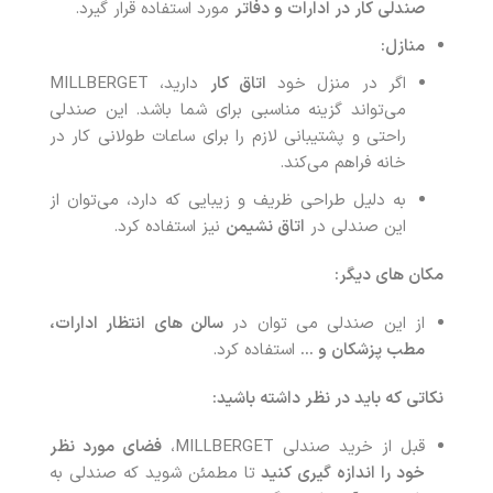
صندلی کار در ادارات و دفاتر
مورد استفاده قرار گیرد.
منازل:
اگر در منزل خود
اتاق کار
دارید، MILLBERGET
می‌تواند گزینه مناسبی برای شما باشد. این صندلی
راحتی و پشتیبانی لازم را برای ساعات طولانی کار در
خانه فراهم می‌کند.
به دلیل طراحی ظریف و زیبایی که دارد، می‌توان از
این صندلی در
اتاق نشیمن
نیز استفاده کرد.
مکان های دیگر:
از این صندلی می توان در
سالن های انتظار ادارات،
مطب پزشکان و …
استفاده کرد.
نکاتی که باید در نظر داشته باشید:
قبل از خرید صندلی MILLBERGET،
فضای مورد نظر
خود را اندازه گیری کنید
تا مطمئن شوید که صندلی به