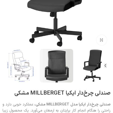
بزرگنمایی تصویر
صندلی چرخ‌دار ایکیا MILLBERGET مشکی
صندلی چرخ‌دار ایکیا مدل
MILLBERGET
مشکی،
عملکرد خوبی دارد و
راحتی را هنگام انجام کار برایتان به ارمغان می‌آورد. یک محصول زیبا