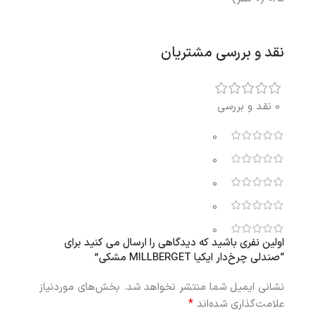
نقد و بررسی مشتریان
0 نقد و بررسی
0
0
0
0
0
اولین نفری باشید که دیدگاهی را ارسال می کنید برای
“صندلی چرخ‌دار ایکیا MILLBERGET مشکی”
نشانی ایمیل شما منتشر نخواهد شد.
بخش‌های موردنیاز
*
علامت‌گذاری شده‌اند