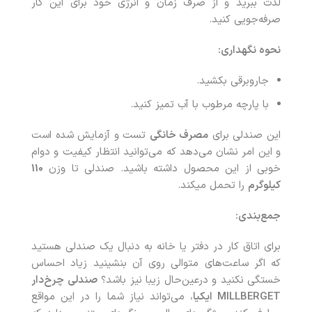
لذت ببرید و از صرف زمان و انرژی خود برای این کار
صرفه‌جویی کنید.
نحوه نگهداری:
جاروبرقی بکشید.
با پارچه مرطوب با آب تمیز کنید.
این صندلی برای
مصرف خانگی
تست و آزمایش شده است
و این امر نشان می‌دهد که می‌توانید انتظار کیفیت و دوام
خوبی از این محصول داشته باشید. صندلی تا وزن
110
کیلوگرم
را تحمل میکند.
جمع‌بندی:
برای اتاق کار در دفتر یا خانه به دنبال یک صندلی هستید
که اگر ساعت‌های متوالی روی آن بنشینید زیاد احساس
خستگی نکنید و درعین‌حال زیبا نیز باشد؟
صندلی چرخ‌دار
MILLBERGET
ایکیا
، می‌تواند نیاز شما را در این مواقع