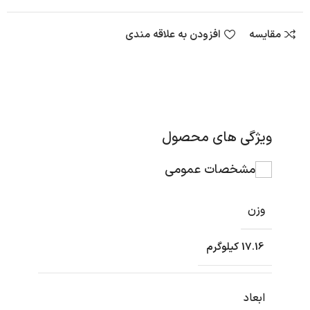
مقایسه
افزودن به علاقه مندی
ویژگی های محصول
مشخصات عمومی
وزن
17.16 کیلوگرم
ابعاد