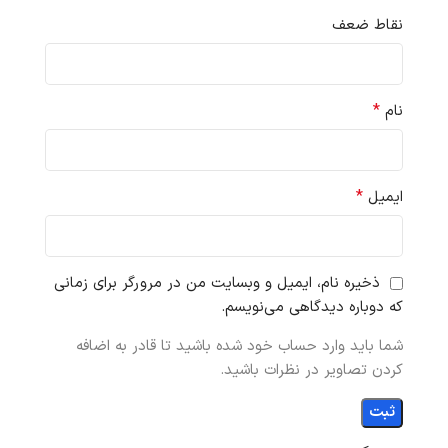
نقاط ضعف
*
نام
*
ایمیل
ذخیره نام، ایمیل و وبسایت من در مرورگر برای زمانی
که دوباره دیدگاهی می‌نویسم.
شما باید وارد حساب خود شده باشید تا قادر به اضافه
کردن تصاویر در نظرات باشید.