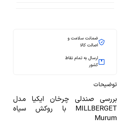
ضمانت سلامت و
اصالت کالا
ارسال به تمام نقاط
کشور
توضیحات
بررسی صندلی چرخان ایکیا مدل
MILLBERGET با روکش سیاه
Murum