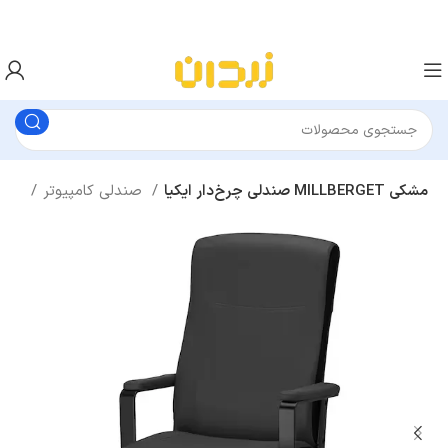
صندلی چرخ‌دار ایکیا MILLBERGET مشکی
صندلی کامپیوتر
اتاق خواب