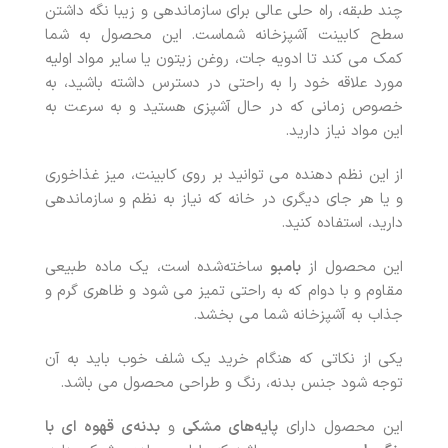
چند طبقه، راه حلی عالی برای سازماندهی و زیبا نگه داشتن
سطح کابینت آشپزخانه شماست. این محصول به شما
کمک می کند تا ادویه جات، روغن زیتون یا سایر مواد اولیه
مورد علاقه خود را به راحتی در دسترس داشته باشید، به
خصوص زمانی که در حال آشپزی هستید و به سرعت به
این مواد نیاز دارید.
از این نظم دهنده می توانید بر روی کابینت، میز غذاخوری
و یا هر جای دیگری در خانه که نیاز به نظم و سازماندهی
دارید، استفاده کنید.
این محصول از
بامبو
ساخته‌شده است، یک ماده طبیعی
مقاوم و با دوام که به راحتی تمیز می شود و ظاهری گرم و
جذاب به آشپزخانه شما می بخشد.
یکی از نکاتی که هنگام خرید یک شلف خوب باید به آن
توجه شود جنس بدنه، رنگ و طراحی محصول می باشد.
این محصول دارای
پایه‌های مشکی
و
بدنه‌ی قهوه ای با