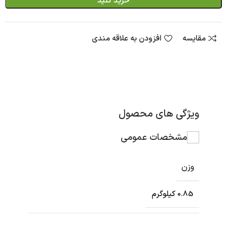
خرید کنید
مقایسه
افزودن به علاقه مندی
ویژگی های محصول
مشخصات عمومی
وزن
0.85 کیلوگرم