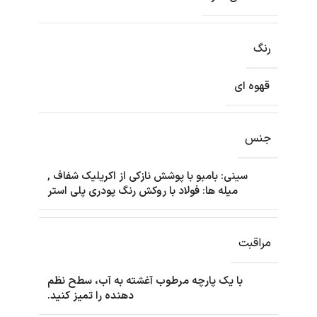
رنگ
قهوه ای
جنس
سینی: بامبو با پوشش نازکی از اکریلیک شفاف
,
میله ها: فولاد با روکش رنگ پودری پلی استر
مراقبت
با یک پارچه مرطوب آغشته به آب، سطح نظم
دهنده را تمیز کنید.