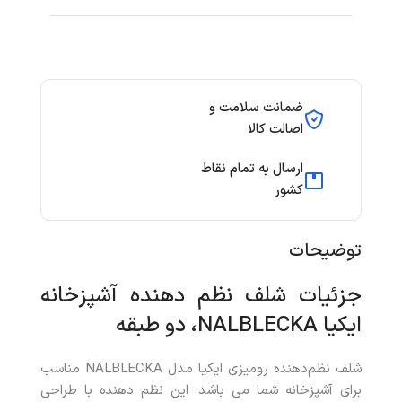
ضمانت سلامت و
اصالت کالا
ارسال به تمام نقاط
کشور
توضیحات
جزئیات شلف نظم دهنده آشپزخانه
ایکیا NALBLECKA، دو طبقه
شلف نظم‌دهنده رومیزی ایکیا مدل NALBLECKA مناسب
برای آشپزخانه شما می باشد. این نظم دهنده با طراحی