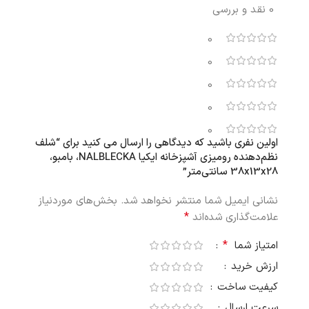
0 نقد و بررسی
0
0
0
0
0
اولین نفری باشید که دیدگاهی را ارسال می کنید برای “شلف
نظم‌دهنده رومیزی آشپزخانه ایکیا NALBLECKA، بامبو،
38x13x28 سانتی‌متر”
نشانی ایمیل شما منتشر نخواهد شد.
بخش‌های موردنیاز
*
علامت‌گذاری شده‌اند
*
امتیاز شما
ارزش خرید
کیفیت ساخت
سرعت ارسال