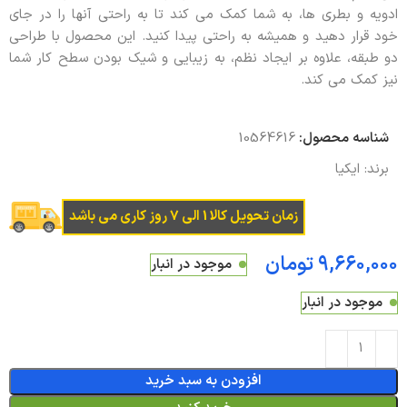
ادویه و بطری ها، به شما کمک می کند تا به راحتی آنها را در جای
خود قرار دهید و همیشه به راحتی پیدا کنید. این محصول با طراحی
دو طبقه، علاوه بر ایجاد نظم، به زیبایی و شیک بودن سطح کار شما
نیز کمک می کند.
شناسه محصول:
10564616
برند:
ایکیا
زمان تحویل کالا 1 الی 7 روز کاری می باشد
تومان
موجود در انبار
موجود در انبار
افزودن به سبد خرید