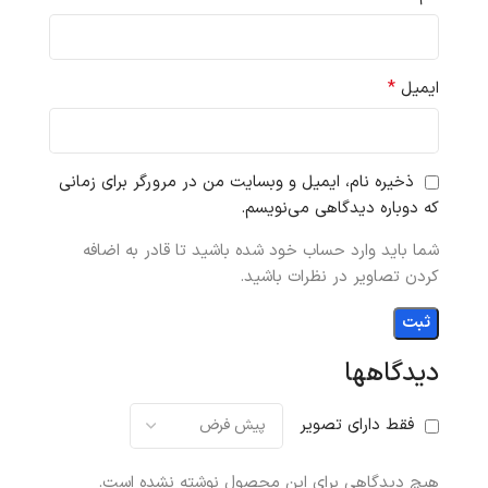
*
ایمیل
ذخیره نام، ایمیل و وبسایت من در مرورگر برای زمانی
که دوباره دیدگاهی می‌نویسم.
شما باید وارد حساب خود شده باشید تا قادر به اضافه
کردن تصاویر در نظرات باشید.
دیدگاهها
فقط دارای تصویر
هیچ دیدگاهی برای این محصول نوشته نشده است.