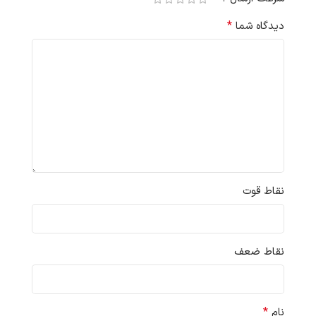
*
دیدگاه شما
نقاط قوت
نقاط ضعف
*
نام