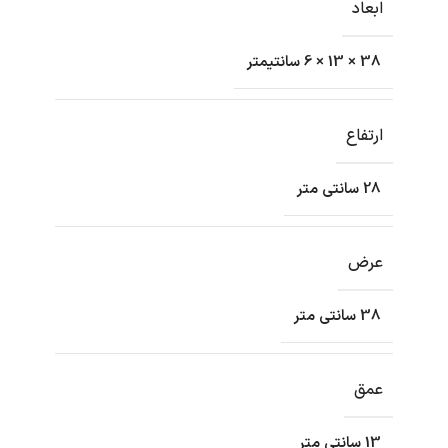
ابعاد
38 × 13 × 6 سانتیمتر
ارتفاع
28 سانتی متر
عرض
38 سانتی متر
عمق
13 سانتی متر