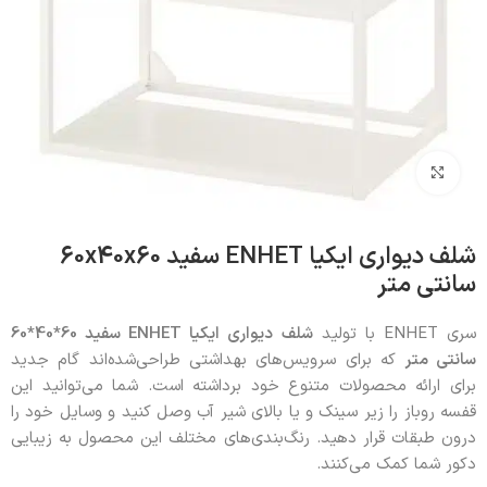
بزرگنمایی تصویر
شلف دیواری ایکیا ENHET سفید 60x40x60
سانتی متر
سری ENHET با تولید
شلف دیواری ایکیا
ENHET
سفید 60*40*60
سانتی متر
که برای سرویس‌های بهداشتی طراحی‌شده‌اند گام جدید
برای ارائه محصولات متنوع خود برداشته است. شما می‌توانید این
قفسه روباز را زیر سینک و یا بالای شیر آب وصل کنید و وسایل خود را
درون طبقات قرار دهید. رنگ‌بندی‌های مختلف این محصول به زیبایی
دکور شما کمک می‌کنند.