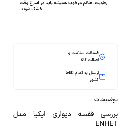
رطوبت، علائم مرطوب همیشه باید در اسرع وقت
خشک شوند.
ضمانت سلامت و
اصالت کالا
ارسال به تمام نقاط
کشور
توضیحات
بررسی قفسه دیواری ایکیا مدل
ENHET