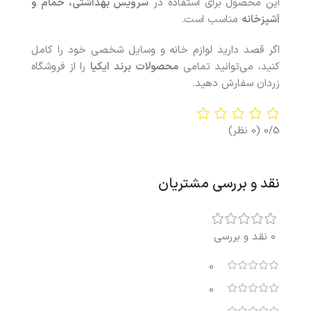
این محصول برای استفاده در
سرویس بهداشتی، حمام و
آشپزخانه
مناسب است.
اگر قصد دارید لوازم خانه و وسایل شخصی خود را کامل
کنید، می‌توانید تمامی
محصولات
برند ایکیا
را از فروشگاه
زردان سفارش دهید.
0/5
(0 نظر)
نقد و بررسی مشتریان
0 نقد و بررسی
0
0