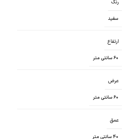
رنگ
سفید
ارتفاع
60 سانتی متر
عرض
60 سانتی متر
عمق
40 سانتی متر