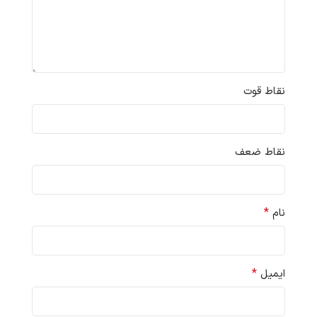
نقاط قوت
نقاط ضعف
*
نام
*
ایمیل