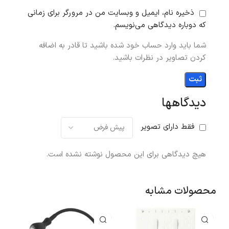
ذخیره نام، ایمیل و وبسایت من در مرورگر برای زمانی
که دوباره دیدگاهی می‌نویسم.
شما باید وارد حساب خود شده باشید تا قادر به اضافه
کردن تصاویر در نظرات باشید.
دیدگاهها
فقط دارای تصویر
هیچ دیدگاهی برای این محصول نوشته نشده است.
محصولات مشابه