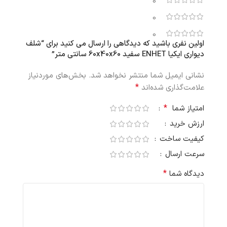
0
0
0
اولین نفری باشید که دیدگاهی را ارسال می کنید برای “شلف
دیواری ایکیا ENHET سفید 60x40x60 سانتی متر”
نشانی ایمیل شما منتشر نخواهد شد.
بخش‌های موردنیاز
*
علامت‌گذاری شده‌اند
*
امتیاز شما
ارزش خرید
کیفیت ساخت
سرعت ارسال
*
دیدگاه شما