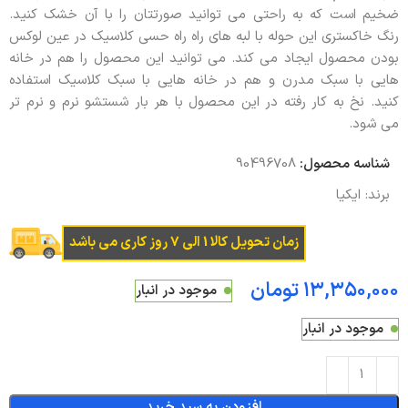
ضخیم است که به راحتی می توانید صورتتان را با آن خشک کنید.
رنگ خاکستری این حوله با لبه های راه راه حسی کلاسیک در عین لوکس
بودن محصول ایجاد می کند. می توانید این محصول را هم در خانه
هایی با سبک مدرن و هم در خانه هایی با سبک کلاسیک استفاده
کنید. نخ به کار رفته در این محصول با هر بار شستشو نرم و نرم تر
می شود.
شناسه محصول:
90496708
برند:
ایکیا
زمان تحویل کالا 1 الی 7 روز کاری می باشد
تومان
موجود در انبار
موجود در انبار
افزودن به سبد خرید