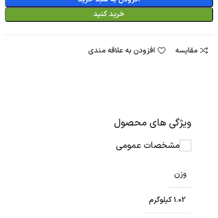
خرید کنید
مقایسه
افزودن به علاقه مندی
ویژگی های محصول
مشخصات عمومی
وزن
1.02 کیلوگرم