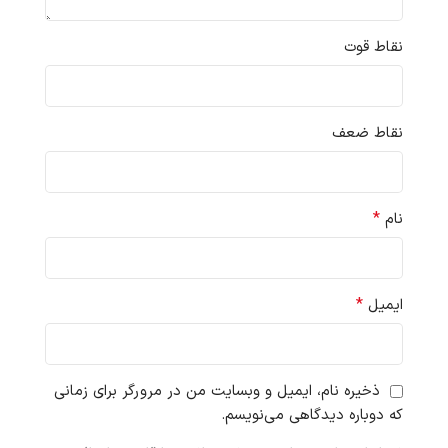
نقاط قوت
نقاط ضعف
*
نام
*
ایمیل
ذخیره نام، ایمیل و وبسایت من در مرورگر برای زمانی
که دوباره دیدگاهی می‌نویسم.