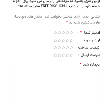
اولین نفری باشید که دیدگاهی را ارسال می کنید برای “حوله
حمام طوسی تیره ایکیا FREDRIKSJON سایز 100×150”
نشانی ایمیل شما منتشر نخواهد شد.
بخش‌های موردنیاز
*
علامت‌گذاری شده‌اند
*
امتیاز شما
ارزش خرید
کیفیت ساخت
سرعت ارسال
*
دیدگاه شما