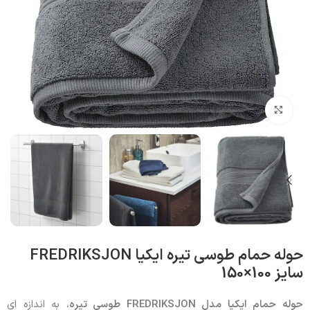
بزرگنمایی تصویر
حوله حمام طوسی تیره ایکیا FREDRIKSJON
سایز 100×150
حوله حمام ایکیا مدل
FREDRIKSJON
طوسی تیره
، به اندازه ای