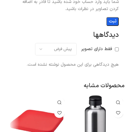
شما باید وارد حساب خود شده باشید تا قادر به اضافه
کردن تصاویر در نظرات باشید.
دیدگاهها
فقط دارای تصویر
هیچ دیدگاهی برای این محصول نوشته نشده است.
محصولات مشابه