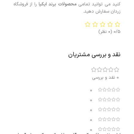
کنید می توانید تمامی
محصولات
برند ایکیا
را از فروشگاه
زردان سفارش دهید.
0/5
(0 نظر)
نقد و بررسی مشتریان
0 نقد و بررسی
0
0
0
0
0