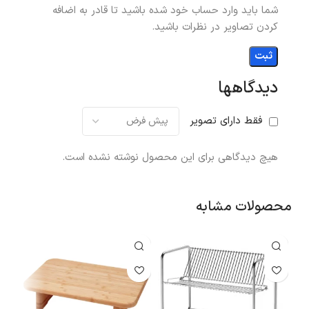
شما باید وارد حساب خود شده باشید تا قادر به اضافه
کردن تصاویر در نظرات باشید.
دیدگاهها
فقط دارای تصویر
هیچ دیدگاهی برای این محصول نوشته نشده است.
محصولات مشابه