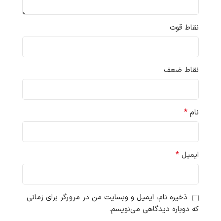
نقاط قوت
نقاط ضعف
*
نام
*
ایمیل
ذخیره نام، ایمیل و وبسایت من در مرورگر برای زمانی
که دوباره دیدگاهی می‌نویسم.