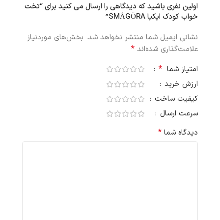
اولین نفری باشید که دیدگاهی را ارسال می کنید برای “تخت
خواب کودک ایکیا SMÅGÖRA”
نشانی ایمیل شما منتشر نخواهد شد.
بخش‌های موردنیاز
*
علامت‌گذاری شده‌اند
*
امتیاز شما
ارزش خرید
کیفیت ساخت
سرعت ارسال
*
دیدگاه شما