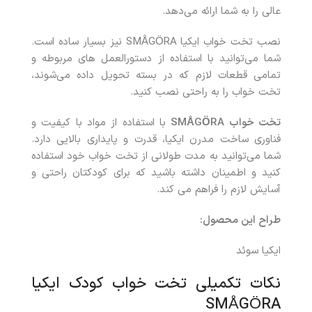
عالی را به شما ارائه می‌دهد.
نصب تخت خواب ایکیا SMÅGÖRA نیز بسیار ساده است.
شما می‌توانید با استفاده از دستورالعمل های مربوطه و
تمامی قطعات لازم که در بسته تحویل داده می‌شوند،
تخت خواب را به راحتی نصب کنید.
تخت خواب SMÅGÖRA
با استفاده از مواد با کیفیت و
فناوری ساخت مدرن ایکیا، قدرت و پایداری بالایی دارد.
شما می‌توانید به مدت طولانی از تخت خواب خود استفاده
کنید و اطمینان داشته باشید که برای کودکتان راحتی و
آسایش لازم را فراهم می کند.
طراح این محصول:
ایکیا سوئد
نکات تکمیلی تخت خواب کودک ایکیا
SMÅGÖRA