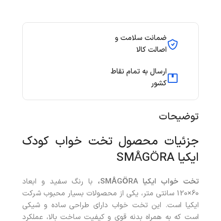
ضمانت سلامت و
اصالت کالا
ارسال به تمام نقاط
کشور
توضیحات
جزئیات محصول تخت خواب کودک
ایکیا SMÅGÖRA
تخت خواب ایکیا SMÅGÖRA،
با رنگ سفید و ابعاد
60×120 سانتی متر، یکی از محصولات بسیار محبوب شرکت
ایکیا است. این تخت خواب دارای طراحی ساده و شیکی
است که به همراه بدنه قوی و کیفیت ساخت بالا، عملکرد