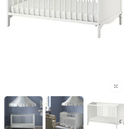
بزرگنمایی تصویر