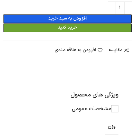
افزودن به سبد خرید
خرید کنید
مقایسه
افزودن به علاقه مندی
ویژگی های محصول
مشخصات عمومی
وزن