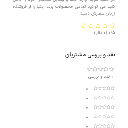
کنید می توانید تمامی محصولات برند ایکیا را از فروشگاه
زردان سفارش دهید.
0/5
(0 نظر)
نقد و بررسی مشتریان
0 نقد و بررسی
0
0
0
0
0