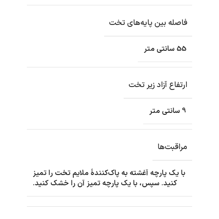
فاصله بین پایه‌های تخت
55 سانتی متر
ارتفاع آزاد زیر تخت
9 سانتی متر
مراقبت‌ها
با یک پارچه آغشته به پاک‌کنندۀ ملایم تخت را تمیز
کنید. سپس، با یک پارچه تمیز آن را خشک کنید.