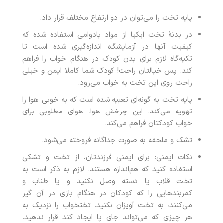
پایه تخت را می‌توان در دو ارتفاع مختلف قرار داد.
در بدنۀ تخت ایکیا از مواد بادوامی استفاده شده که
کیفیت آنها در آزمایشگاه اندازه‌گیری شده است تا
تکیه‌گاه لازم برای بدن کودک در هنگام خواب را فراهم
کند. پس خیالتان راحت! کودک شما کاملا ایمن و خیلی
راحت روی این تخت به خواب می‌رود.
پایه تخت به گونه‌ای تعبیه شده است که به خوبی هوا را
تهویه می‌کند. این چرخش هوا، هوای مطلوبی برای
خواب کودکتان فراهم می‌کند.
تشک و ملحفه به صورت جداگانه فروخته می‌شود.
نکات ایمنی: برای ایمنی فرزندتان، از تخت و تشکی
استفاده کنید که هم‌اندازه هستند. لازم به ذکر است به
تخت قلاب یا دسته‌‌ وصل نکنید و یا طناب و
کمربندهایی را که کودکان در هنگام بازی در آن گیر
می‌کنند، به تخت آویزان نکنید. تختخواب را نزدیک به
هر چیزی که می‌تواند جای پا ایجاد کند قرار ندهید.