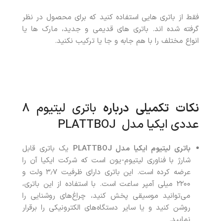
فقط از باتری هایی استفاده کنید که برای محصول در نظر
گرفته شده اند. باتری های قدیمی و جدید، مارک ها یا
انواع مختلف را با هم جابه و جا یا ترکیب نکنید.
نکات تکمیلی درباره
باتری لیتیوم 8
عددی ایکیا مدل PLATTBOJ
باتری لیتیوم ایکیا مدل
PLATTBOJ
یک باتری قابل
شارژ با فناوری لیتیوم-یون است که شرکت ایکیا آن را
عرضه کرده است. این باتری دارای ظرفیت ۳٫۷ ولت و
۲۲۰۰ میلی آمپر ساعت است. با استفاده از این باتری،
می‌توانید موسیقی پخش کنید، چراغ‌های روشنایی را
روشن کنید و یا سایر دستگاه‌های الکترونیکی را برقرار
نمایید.