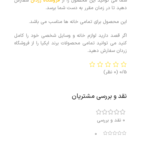
شما می توانید این محصول را از
فروشگاه زردان
سفارش
دهید تا در زمان مقرر به دست شما برسد.
این محصول برای تمامی خانه ها مناسب می باشد.
اگر قصد دارید لوازم خانه و وسایل شخصی خود را کامل
کنید می توانید تمامی محصولات برند ایکیا را از فروشگاه
زردان سفارش دهید.
0/5
(0 نظر)
نقد و بررسی مشتریان
0 نقد و بررسی
0