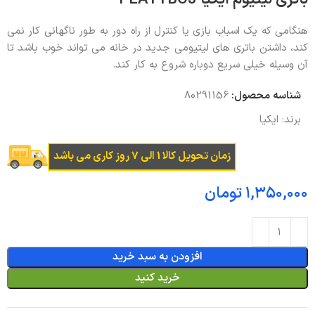
هنگامی که یک اسباب بازی یا کنترل از راه دور به طور ناگهانی کار نمی
کند، داشتن باتری های لیتیومی جدید در خانه می تواند خوب باشد تا
آن وسیله خیلی سریع دوباره شروع به کار کند.
شناسه محصول:
80291156
برند:
ایکیا
زمان تحویل کالا 1 الی 7 روز کاری می باشد
تومان
افزودن به سبد خرید
خرید کنید