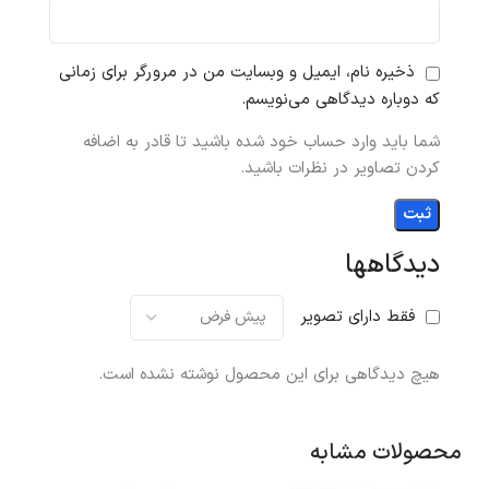
ذخیره نام، ایمیل و وبسایت من در مرورگر برای زمانی
که دوباره دیدگاهی می‌نویسم.
شما باید وارد حساب خود شده باشید تا قادر به اضافه
کردن تصاویر در نظرات باشید.
دیدگاهها
فقط دارای تصویر
هیچ دیدگاهی برای این محصول نوشته نشده است.
محصولات مشابه