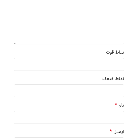
نقاط قوت
نقاط ضعف
*
نام
*
ایمیل