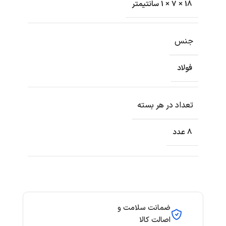
18 × 7 × 1 سانتیمتر
جنس
فولاد
تعداد در هر بسته
8 عدد
ضمانت سلامت و
اصالت کالا