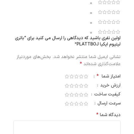
0
0
0
0
اولین نفری باشید که دیدگاهی را ارسال می کنید برای “باتری
لیتیوم ایکیا PLATTBOJ”
نشانی ایمیل شما منتشر نخواهد شد.
بخش‌های موردنیاز
*
علامت‌گذاری شده‌اند
*
امتیاز شما
ارزش خرید
کیفیت ساخت
سرعت ارسال
*
دیدگاه شما