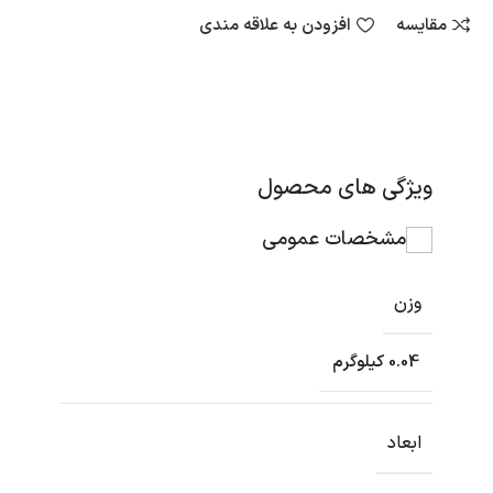
مقایسه
افزودن به علاقه مندی
ویژگی های محصول
مشخصات عمومی
وزن
0.04 کیلوگرم
ابعاد