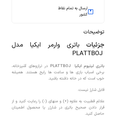
ارسال به تمام نقاط
کشور
توضیحات
جزئیات
باتری وارمر ایکیا مدل
PLATTBOJ
باتری لیتیوم ایکیا
PLATTBOJ
در ترازوهای آشپزخانه،
برخی اسباب بازی ها و ساعت ها رایج هستند. همیشه
خوب است که در خانه داشته باشید.
قابل شارژ نیست.
علائم قطبیت به علاوه (+) و منهای (-) را رعایت کنید و از
قرار دادن صحیح باتری در شارژر یا محصول اطمینان
حاصل کنید.