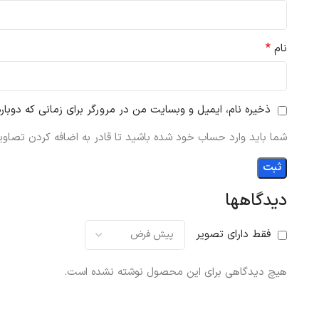
*
نام
ذخیره نام، ایمیل و وبسایت من در مرورگر برای زمانی که دوبار
شما باید وارد حساب خود شده باشید تا قادر به اضافه کردن تصاویر
دیدگاهها
فقط دارای تصویر
هیچ دیدگاهی برای این محصول نوشته نشده است.