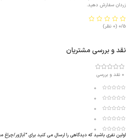
زردان سفارش دهید.
0/5
(0 نظر)
نقد و بررسی مشتریان
0 نقد و بررسی
0
0
0
0
0
اولین نفری باشید که دیدگاهی را ارسال می کنید برای “آباژور/چراغ مطالعه ایستا