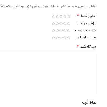
نشانی ایمیل شما منتشر نخواهد شد.
بخش‌های موردنیاز علامت‌گذ
*
امتیاز شما
ارزش خرید
کیفیت ساخت
سرعت ارسال
*
دیدگاه شما
نقاط قوت