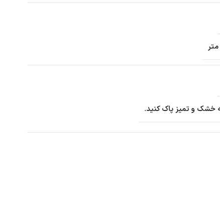
ه خشک و تمیز پاک کنید.