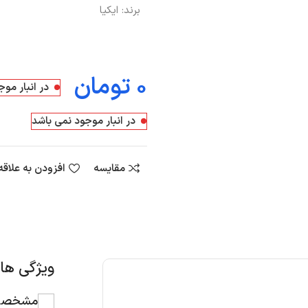
برند:
ایکیا
تومان
در انبار مو
در انبار موجود نمی باشد
مقایسه
افزودن به علاق
ویژگی ه
مشخصات