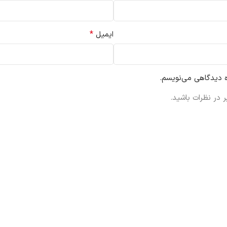
*
ایمیل
ه دیدگاهی می‌نویسم.
 در نظرات باشید.