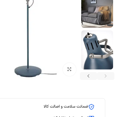
بزرگنمایی تصویر
ضمانت سلامت و اصالت کالا