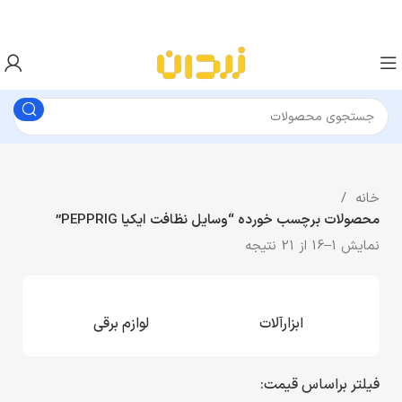
خانه
محصولات برچسب خورده “وسایل نظافت ایکیا PEPPRIG”
نمایش 1–16 از 21 نتیجه
ابزارآلات
لوازم برقی
فیلتر براساس قیمت: