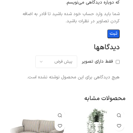
که دوباره دیدگاهی می‌نویسم.
شما باید وارد حساب خود شده باشید تا قادر به اضافه
کردن تصاویر در نظرات باشید.
دیدگاهها
فقط دارای تصویر
هیچ دیدگاهی برای این محصول نوشته نشده است.
محصولات مشابه