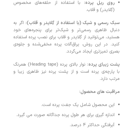
روی ریل پرده:
با استفاده از حلقه‌های مخصوص
(گِلایدر) و قلاب.
سبک رسمی و شیک (با استفاده از گِلایدر و قلاب):
اگر به
دنبال ظاهری رسمی‌تر و شیک‌تر برای پنجره‌های خود
هستید، می‌توانید از گِلایدر و قلاب برای نصب پرده استفاده
کنید. در این روش، یراق‌آلات پرده مخفی‌شده و جلوه‌ی
بصری تمیزتری ایجاد می‌گردد.
پشت زیبای پرده:
نوار بالای پرده (Heading tape) همرنگ
با پارچه‌ی پرده است و از پشت پرده نیز ظاهری زیبا و
مرتب دارد.
مراقبت های محصول:
این محصول شامل یک جفت پرده است.
اندازه گیری برای هر طول پرده جداگانه صورت می گیرد.
آبرفتگی حداکثر 4 درصد.