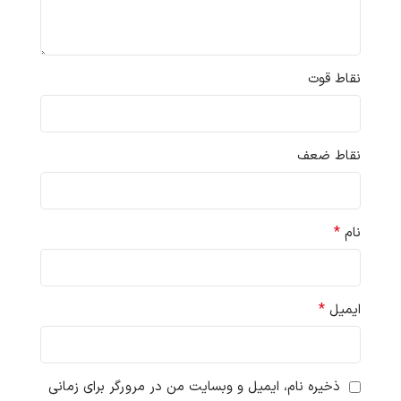
نقاط قوت
نقاط ضعف
*
نام
*
ایمیل
ذخیره نام، ایمیل و وبسایت من در مرورگر برای زمانی