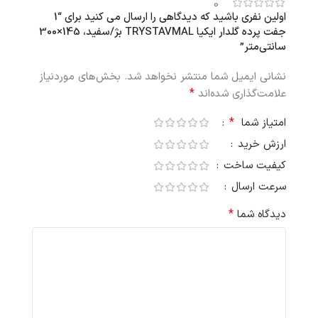
0
اولین نفری باشید که دیدگاهی را ارسال می کنید برای “1
جفت پرده گلدار ایکیا TRYSTAVMAL بژ/سفید، 145×300
سانتی‌متر”
نشانی ایمیل شما منتشر نخواهد شد.
بخش‌های موردنیاز
*
علامت‌گذاری شده‌اند
*
امتیاز شما
ارزش خرید
کیفیت ساخت
سرعت ارسال
*
دیدگاه شما