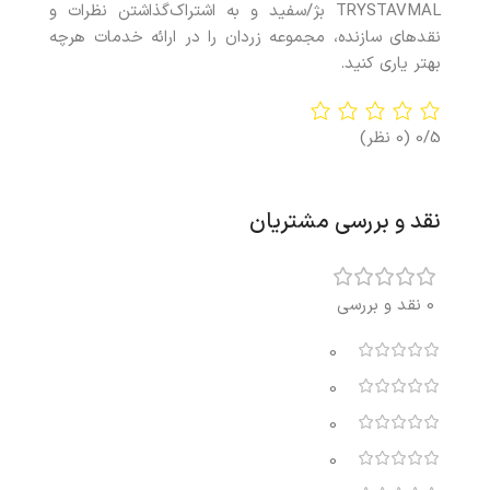
TRYSTAVMAL بژ/سفید و به اشتراک‌گذاشتن نظرات و
نقدهای سازنده، مجموعه زردان را در ارائه خدمات هرچه
بهتر ياری کنيد.
0/5
(0 نظر)
نقد و بررسی مشتریان
0 نقد و بررسی
0
0
0
0