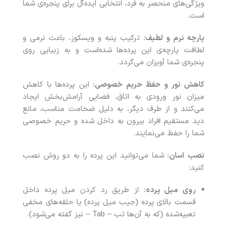
ویژگی‌های منحصر به فرد، انتخابی ایده‌آل برای پنجره‌ی شما
است.
پارچه نرم و لطیف:
ترکیب پنبه و ویسکوز، باعث نرمی و
لطافت پارچه‌ی این پرده‌ها شده‌است و به زیبایی روی
پنجره‌ی شما آویزان می‌گردد.
کاهش نور و حفظ حریم خصوصی:
این پرده‌ها با کاهش
میزان نور ورودی به اتاق، فضایی آرامش‌بخش ایجاد
می‌کنند و از طرف دیگر، به دلیل ضخامت مناسب، مانع
دید مستقیم افراد بیرون به داخل شده و حریم خصوصی
شما را حفظ می‌نمایند.
نصب آسان:
شما می‌توانید این پرده‌ را به دو روش نصب
کنید:
روی میل پرده:
از طریق رد کردن میل پرده داخل
قسمت بالای پرده (جیب میل پرده) یا حلقه‌های مخفی
تعبیه‌شده (که به آن‌ها تب – Tab – نیز گفته می‌شود).