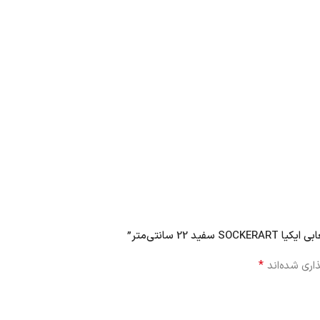
2 سانتی‌متر”
*
اری شده‌اند