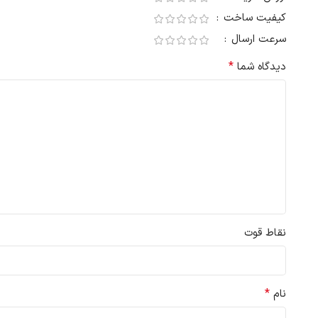
کیفیت ساخت
سرعت ارسال
*
دیدگاه شما
نقاط قوت
*
نام