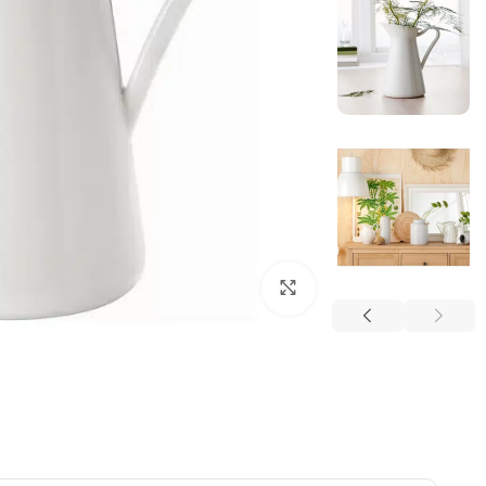
بزرگنمایی تصویر