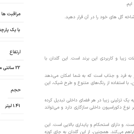
ایم.
مراقبت ها
با یک پارچ
ارتفاع
 زیبا و کاربردی این برند است. این گلدان با
22 سانتی متر
به فرد و جذاب است که به شما امکان می‌دهد
، با استفاده از رنگ‌های متنوع و طرح شیک، این
حجم
 به یک تزئینی زیبا در هر فضای داخلی تبدیل کرده
1.41 لیتر
 نوع دکوراسیون داخلی سازگاری دارد و می‌تواند
. و دارای استحکام و پایداری بالایی است. این
راهم می‌کند. همچنین، از این گلدان به جای کوزه