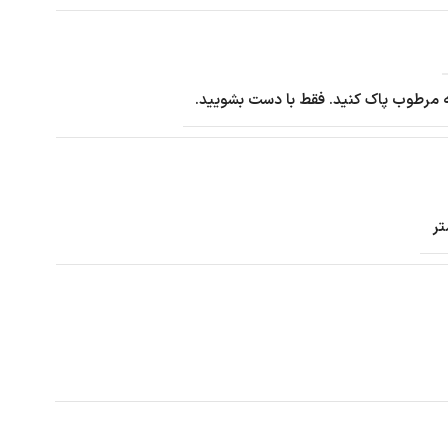
ه مرطوب پاک کنید. فقط با دست بشویید.