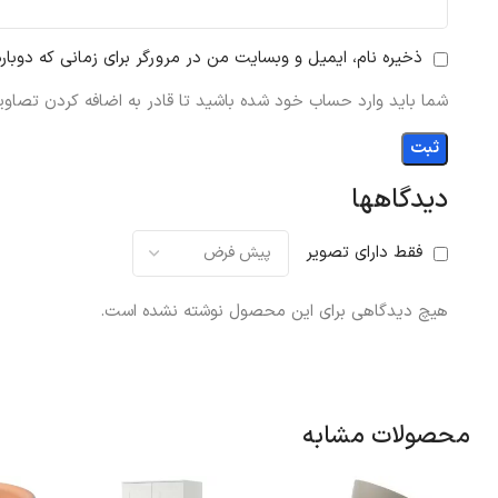
ذخیره نام، ایمیل و وبسایت من در مرورگر برای زمانی که دوبار
شما باید وارد حساب خود شده باشید تا قادر به اضافه کردن تصاویر
دیدگاهها
فقط دارای تصویر
هیچ دیدگاهی برای این محصول نوشته نشده است.
محصولات مشابه