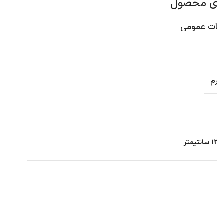
ای محصول
 عمومی