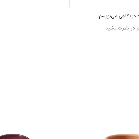
ه دیدگاهی می‌نویسم.
 در نظرات باشید.