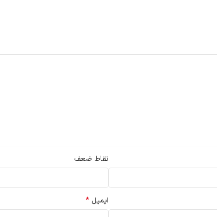
نقاط ضعف
*
ایمیل