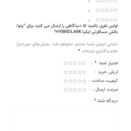
0
0
0
اولین نفری باشید که دیدگاهی را ارسال می کنید برای “پتو/
بالش مسافرتی ایکیا HYBRIDLARK”
نشانی ایمیل شما منتشر نخواهد شد.
بخش‌های موردنیاز
*
علامت‌گذاری شده‌اند
*
امتیاز شما
ارزش خرید
کیفیت ساخت
سرعت ارسال
*
دیدگاه شما