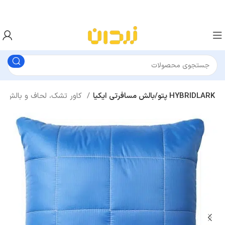
پتو/بالش مسافرتی ایکیا HYBRIDLARK
کاور تشک، لحاف و بالش