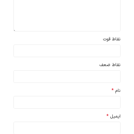
نقاط قوت
نقاط ضعف
*
نام
*
ایمیل