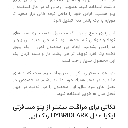
می توانید تا بزنید و داخل کیف قرار دهید و از آن بجای
بالشت استفاده کنید. همچنین زمانی که در حال استفاده از
پتو هستید، لباس خود را داخل کیف خالی قرار دهید تا
دوباره به یک بالش دنج تبدیل شود.
این پتوی جمع و جور یک محصول مناسب برای سفر های
کوتاه و طولانی شما خواهد بود. شما می توانید این پتو را
به راحتی بشویید. ابعاد این محصول کمی از یک پتوی
تخت یک نفره کوچک تر می باشد. باز و بسته کردن پک
این محصول بسیار راحت است.
پتو های مسافرتی یکی از ضروریات مهم است که همه ی
ما باید در سفر همراه خود داشته باشیم به خصوص در
فصل های سرد سال، این محصول را می توانید در چهار
فصل سال به خوبی استفاده کنید.
نکاتی برای مراقبت بیشتر از پتو مسافرتی
ایکیا مدل HYBRIDLARK رنگ آبی