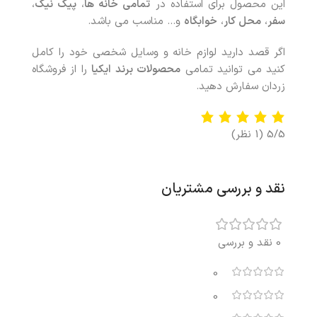
این محصول برای استفاده در
تمامی خانه ها
،
پیک نیک
،
سفر
،
محل کار
،
خوابگاه
و… مناسب می باشد
.
اگر قصد دارید لوازم خانه و وسایل شخصی خود را کامل
کنید می توانید تمامی
محصولات برند ایکیا
را از فروشگاه
زردان سفارش دهید
.
5/5
(1 نظر)
نقد و بررسی مشتریان
0 نقد و بررسی
0
0