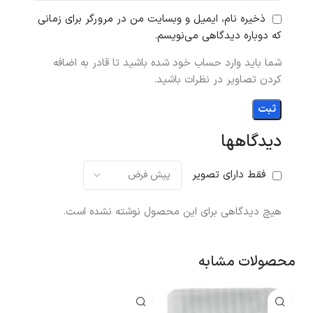
ذخیره نام، ایمیل و وبسایت من در مرورگر برای زمانی
که دوباره دیدگاهی می‌نویسم.
شما باید وارد حساب خود شده باشید تا قادر به اضافه
کردن تصاویر در نظرات باشید.
دیدگاهها
فقط دارای تصویر
هیچ دیدگاهی برای این محصول نوشته نشده است.
محصولات مشابه