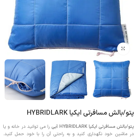
بزرگنمایی تصویر
پتو/بالش مسافرتی ایکیا HYBRIDLARK
پتو/بالش مسافرتی ایکیا HYBRIDLARK
آبی
را می توانید در خانه و یا
در ماشین خود نگهداری کنید و به راحتی آن را با خود حمل کنید.