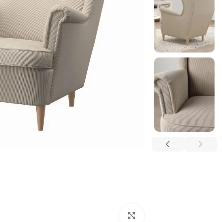
بزرگنمایی تصویر