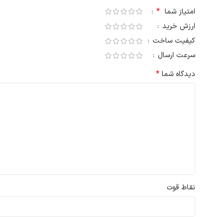
*
امتیاز شما
ارزش خرید
کیفیت ساخت
سرعت ارسال
*
دیدگاه شما
نقاط قوت