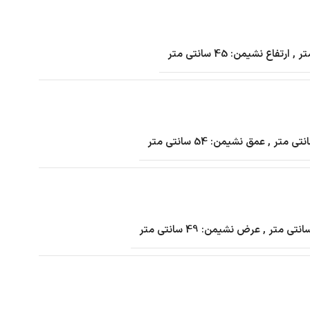
,
ارتفاع نشیمن: 45 سانتی متر
,
عمق نشیمن: 54 سانتی متر
,
عرض نشیمن: 49 سانتی متر