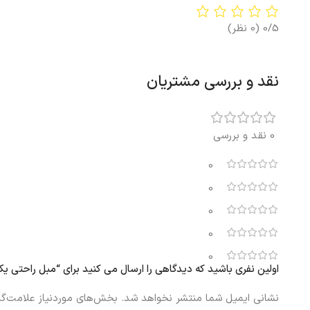
0/5
(0 نظر)
نقد و بررسی مشتریان
0 نقد و بررسی
0
0
0
0
0
اولین نفری باشید که دیدگاهی را ارسال می کنید برای “مبل راحتی یک نفره ایکیا 
نشانی ایمیل شما منتشر نخواهد شد.
بخش‌های موردنیاز علامت‌گذ