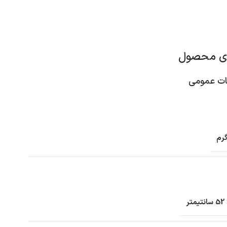
ای محصول
 عمومی