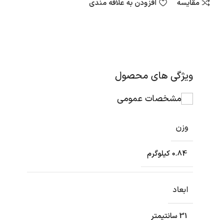
مقایسه
افزودن به علاقه مندی
ویژگی های محصول
مشخصات عمومی
وزن
0.84 کیلوگرم
ابعاد
31 سانتیمتر