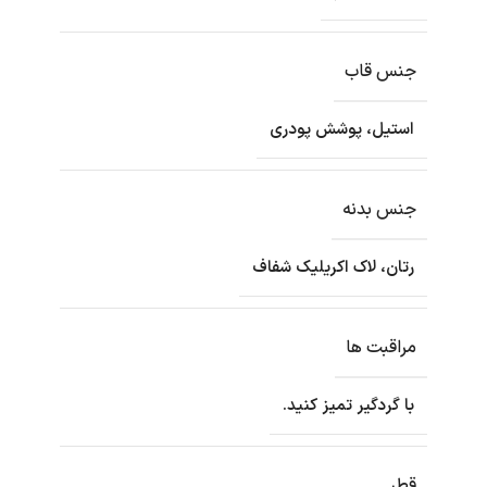
جنس قاب
استیل، پوشش پودری
جنس بدنه
رتان، لاک اکریلیک شفاف
مراقبت ها
با گردگیر تمیز کنید.
قطر