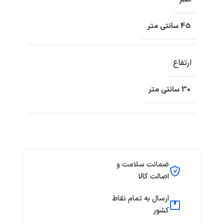
45 سانتی متر
ارتفاع
30 سانتی متر
ضمانت سلامت و
اصالت کالا
ارسال به تمام نقاط
کشور