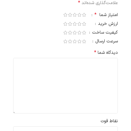
*
علامت‌گذاری شده‌اند
*
امتیاز شما
ارزش خرید
کیفیت ساخت
سرعت ارسال
*
دیدگاه شما
نقاط قوت