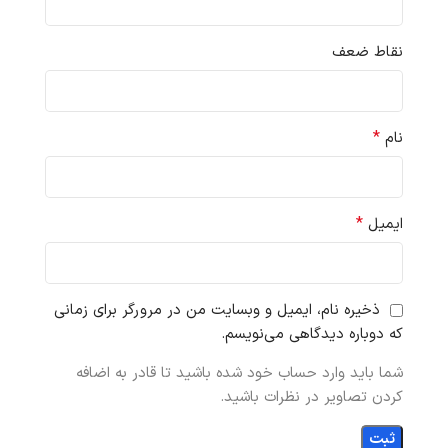
نقاط ضعف
*
نام
*
ایمیل
ذخیره نام، ایمیل و وبسایت من در مرورگر برای زمانی
که دوباره دیدگاهی می‌نویسم.
شما باید وارد حساب خود شده باشید تا قادر به اضافه
کردن تصاویر در نظرات باشید.