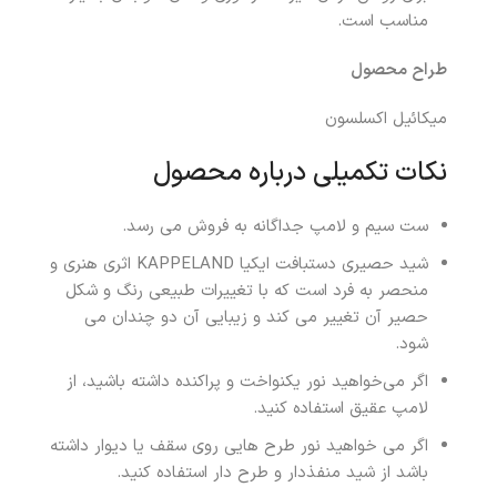
مناسب است.
طراح محصول
میکائیل اکسلسون
نکات تکمیلی درباره محصول
ست سیم و لامپ جداگانه به فروش می رسد.
شید حصیری دستبافت ایکیا KAPPELAND اثری هنری و
منحصر به فرد است که با تغییرات طبیعی رنگ و شکل
حصیر آن تغییر می کند و زیبایی آن دو چندان می
شود.
اگر می‌خواهید نور یکنواخت و پراکنده داشته باشید، از
لامپ عقیق استفاده کنید.
اگر می خواهید نور طرح هایی روی سقف یا دیوار داشته
باشد از شید منفذدار و طرح دار استفاده کنید.