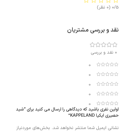
0/5
(0 نظر)
نقد و بررسی مشتریان
0 نقد و بررسی
0
0
0
0
0
اولین نفری باشید که دیدگاهی را ارسال می کنید برای “شید
حصیری ایکیا KAPPELAND”
نشانی ایمیل شما منتشر نخواهد شد.
بخش‌های موردنیاز