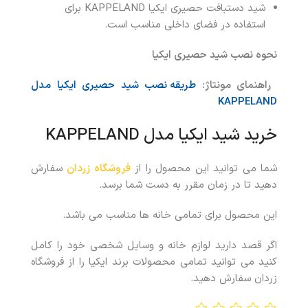
شید دستبافت حصیری ایکیا KAPPELAND برای
استفاده در فضای داخلی مناسب است.
نحوه نصب شید حصیری ایکیا
راهنمای مونتاژ:
طریقه نصب شید حصیری ایکیا مدل
KAPPELAND
خرید شید ایکیا مدل KAPPELAND
شما می توانید این محصول را از
فروشگاه زردان
سفارش
دهید تا در زمان مقرر به دست شما برسد.
این محصول برای تمامی خانه ها مناسب می باشد.
اگر قصد دارید لوازم خانه و وسایل شخصی خود را کامل
کنید می توانید تمامی محصولات برند ایکیا را از فروشگاه
زردان سفارش دهید.