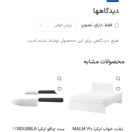
دیدگاهها
فقط دارای تصویر
هیچ دیدگاهی برای این محصول نوشته نشده است.
محصولات مشابه
تخت خواب ایکیا 160 MALM
ست چاقو ایکیا FORDUBBLA