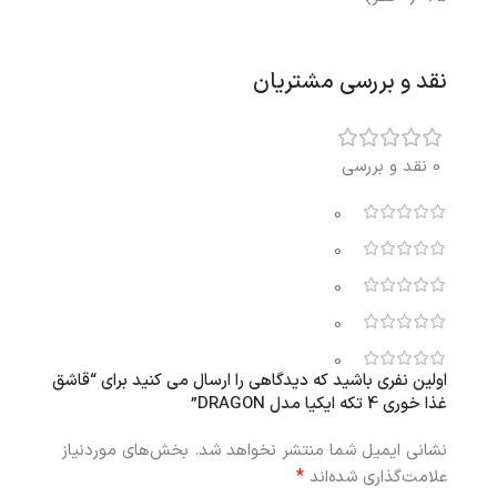
نقد و بررسی مشتریان
0 نقد و بررسی
0
0
0
0
0
اولین نفری باشید که دیدگاهی را ارسال می کنید برای “قاشق
غذا خوری 4 تکه ایکیا مدل DRAGON”
نشانی ایمیل شما منتشر نخواهد شد.
بخش‌های موردنیاز
*
علامت‌گذاری شده‌اند