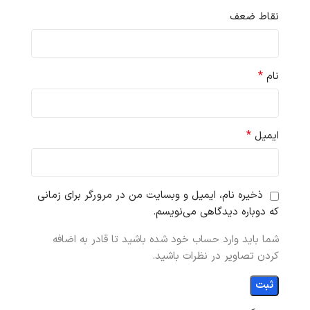
نقاط ضعف
*
نام
*
ایمیل
ذخیره نام، ایمیل و وبسایت من در مرورگر برای زمانی
که دوباره دیدگاهی می‌نویسم.
شما باید وارد حساب خود شده باشید تا قادر به اضافه
کردن تصاویر در نظرات باشید.