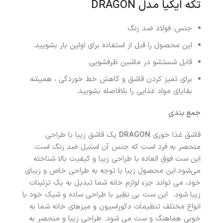
تکه ایکیا مدل DRAGON
جنس: فولاد ضد زنگ
این محصول را قبل از استفاده برای اولین بار بشویید.
قابل شستشو در ماشین ظرفشویی.
برای تمیز کردن قاشق و کاهش خط خوردگی ، همیشه
بقایای مواد غذایی را بلافاصله بشویید.
جمع بندی
قاشق غذا خوری
DRAGON
یک قاشق زیبا با طراحی
منحصر به فرد است که جنس آن استیل ضد زنگ است.
این ست فوق العاده با طراحی زیبا و کیفیت بالا شناخته
می‌شود.این محصول زیبا با توجه به طراحی خاص و زیبای
خود، می تواند جزء لوازم خانه شما تبدیل به یک تزئینات
زیبا شود. این ست بی نظیر با طراحی ساده و شیک خود با
انواع مختلف تنظیمات دکوراسیون و میزهای خانه شما به
خوبی هماهنگ و ست می شود. طراحی زیبا و منحصر به