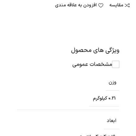
مقایسه
افزودن به علاقه مندی
ویژگی های محصول
مشخصات عمومی
وزن
0.21 کیلوگرم
ابعاد