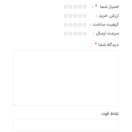
*
امتیاز شما
ارزش خرید
کیفیت ساخت
سرعت ارسال
*
دیدگاه شما
نقاط قوت