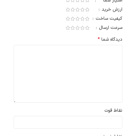
*
امتیاز شما
ارزش خرید
کیفیت ساخت
سرعت ارسال
*
دیدگاه شما
نقاط قوت