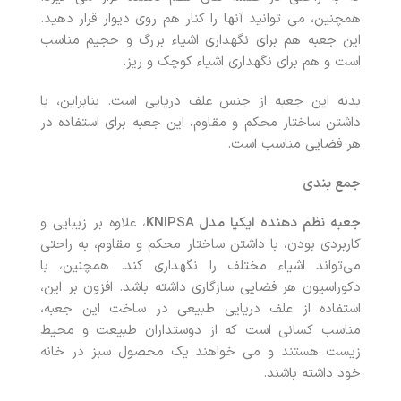
همچنین، می توانید آنها را کنار هم روی دیوار قرار دهید.
این جعبه هم برای نگهداری اشیاء بزرگ و حجیم مناسب
است و هم برای نگهداری اشیاء کوچک و ریز.
بدنه این جعبه از جنس علف دریایی است. بنابراین، با
داشتن ساختار محکم و مقاوم، این جعبه برای استفاده در
هر فضایی مناسب است.
جمع بندی
جعبه نظم دهنده ایکیا مدل
KNIPSA
، علاوه بر زیبایی و
کاربردی بودن، با داشتن ساختار محکم و مقاوم، به راحتی
می‌تواند اشیاء مختلف را نگهداری کند. همچنین، با
دکوراسیون هر فضایی سازگاری داشته باشد. افزون بر این،
استفاده از علف دریایی طبیعی در ساخت این جعبه،
مناسب کسانی است که از دوستداران طبیعت و محیط
زیست هستند و می خواهند یک محصول سبز در خانه
خود داشته باشند.