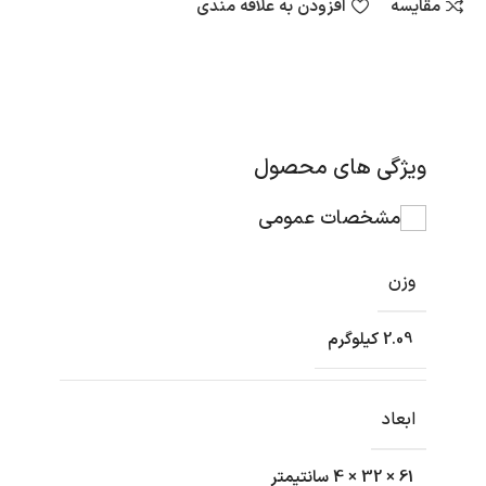
مقایسه
افزودن به علاقه مندی
ویژگی های محصول
مشخصات عمومی
وزن
2.09 کیلوگرم
ابعاد
61 × 32 × 4 سانتیمتر