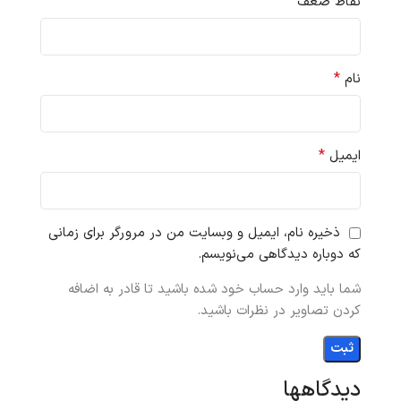
نقاط ضعف
*
نام
*
ایمیل
ذخیره نام، ایمیل و وبسایت من در مرورگر برای زمانی
که دوباره دیدگاهی می‌نویسم.
شما باید وارد حساب خود شده باشید تا قادر به اضافه
کردن تصاویر در نظرات باشید.
دیدگاهها