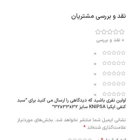
نقد و بررسی مشتریان
0 نقد و بررسی
0
0
0
0
0
اولین نفری باشید که دیدگاهی را ارسال می کنید برای “سبد
کنفی ایکیا KNIPSA سایز 32x33x32”
نشانی ایمیل شما منتشر نخواهد شد.
بخش‌های موردنیاز
*
علامت‌گذاری شده‌اند