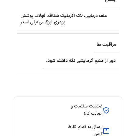
علف دریایی، لاک اکریلیک شفاف، فولاد، پوشش
پودری اپوکسی/پلی استر
مراقبت ها
دور از منبع گرمایشی نگه داشته شود.
ضمانت سلامت و
اصالت کالا
ارسال به تمام نقاط
کشور