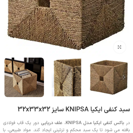
بزرگنمایی تصویر
سبد کنفی ایکیا KNIPSA سایز 32x33x32
در
باکس کنفی ایکیا مدل
KNIPSA
،
علف دریایی
دور یک قاب فولادی
بافته می شود تا یک سبد محکم و تزئینی ایجاد کند. مواد طبیعی، با