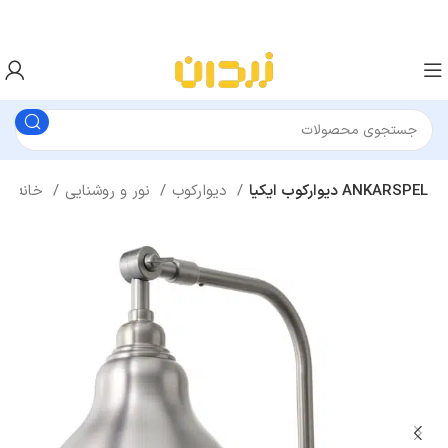
دیوارکوب ایکیا ANKARSPEL
دیوارکوب
نور و روشنایی
خانه