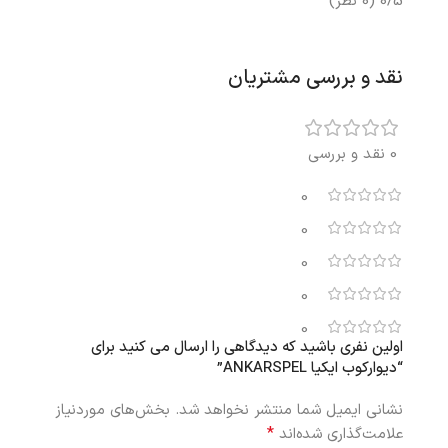
0/5
(0 نظر)
نقد و بررسی مشتریان
0 نقد و بررسی
0
0
0
0
0
اولین نفری باشید که دیدگاهی را ارسال می کنید برای
“دیوارکوب ایکیا ANKARSPEL”
نشانی ایمیل شما منتشر نخواهد شد.
بخش‌های موردنیاز
*
علامت‌گذاری شده‌اند