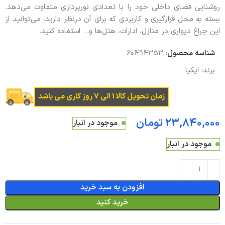
روشنایی فضای داخلی خود را با تعدادی نورپردازی متفاوت می‌دهد.
بسته به محل قرارگیری و کاربردی که برای آن درنظر دارید، می‌توانید از
این چراغ دیواری در منازل، ادارات، هتل‌ها و… استفاده کنید.
شناسه محصول:
60494353
برند:
ایکیا
زمان تحویل کالا 1 الی 7 روز کاری می باشد
تومان
موجود در انبار
موجود در انبار
افزودن به سبد خرید
خرید کنید