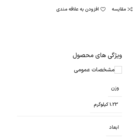
مقایسه
افزودن به علاقه مندی
ویژگی های محصول
مشخصات عمومی
وزن
1.23 کیلوگرم
ابعاد