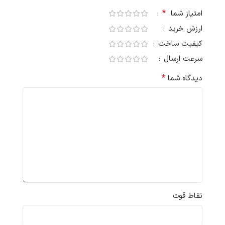
*
امتیاز شما
ارزش خرید
کیفیت ساخت
سرعت ارسال
*
دیدگاه شما
نقاط قوت