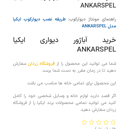
ANKARSPEL
راهنمای مونتاژ دیوارکوب:
طریقه نصب دیوارکوب ایکیا
مدل ANKARSPEL
خرید آباژور دیواری ایکیا
ANKARSPEL
شما می توانید این محصول را از
فروشگاه زردان
سفارش
دهید تا در زمان مقرر به دست شما برسد.
این محصول برای تمامی خانه ها مناسب می باشد.
اگر قصد دارید لوازم خانه و وسایل شخصی خود را کامل
کنید می توانید تمامی محصولات برند ایکیا را از فروشگاه
زردان سفارش دهید.