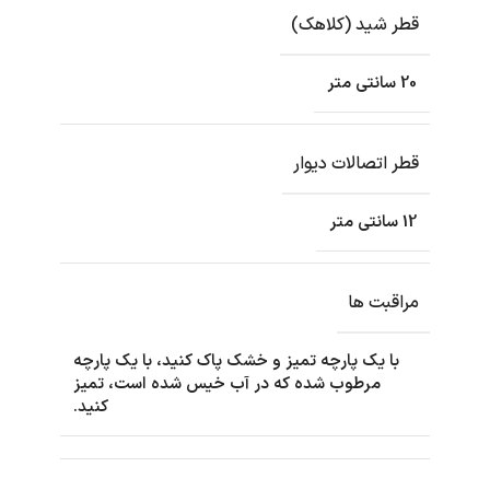
قطر شید (کلاهک)
20 سانتی متر
قطر اتصالات دیوار
12 سانتی متر
مراقبت ها
با یک پارچه تمیز و خشک پاک کنید، با یک پارچه
مرطوب شده که در آب خیس شده است، تمیز
کنید.