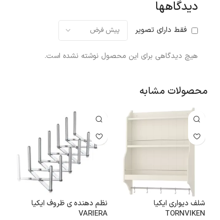
دیدگاهها
فقط دارای تصویر
هیچ دیدگاهی برای این محصول نوشته نشده است.
محصولات مشابه
شلف دیواری ایکیا
نظم دهنده ی ظروف ایکیا
شلف
TORNVIKEN
VARIERA
خاکست