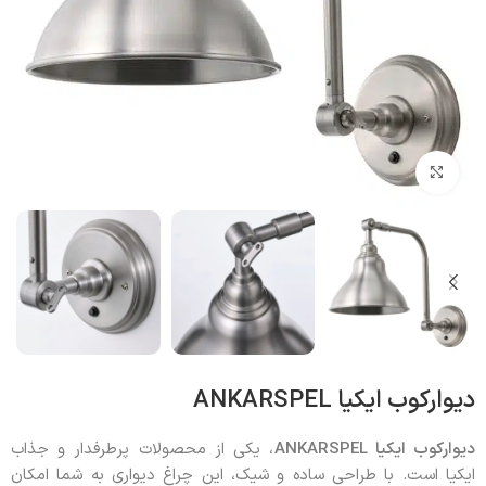
بزرگنمایی تصویر
دیوارکوب ایکیا ANKARSPEL
دیوارکوب ایکیا ANKARSPEL
، یکی از محصولات پرطرفدار و جذاب
ایکیا است. با طراحی ساده و شیک، این چراغ دیواری به شما امکان