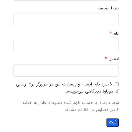
نقاط ضعف
*
نام
*
ایمیل
ذخیره نام، ایمیل و وبسایت من در مرورگر برای زمانی
که دوباره دیدگاهی می‌نویسم.
شما باید وارد حساب خود شده باشید تا قادر به اضافه
کردن تصاویر در نظرات باشید.