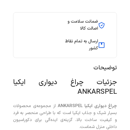
ضمانت سلامت و
اصالت کالا
ارسال به تمام نقاط
کشور
توضیحات
جزئیات چراغ دیواری ایکیا
ANKARSPEL
چراغ دیواری ایکیا ANKARSPEL
از مجموعه‌ی محصولات
بسیار شیک و جذاب ایکیا است که با طراحی منحصر به فرد
و کیفیت ساخت بالا، گزینه‌ی ایده‌آلی برای دکوراسیون
داخلی منزل شماست.