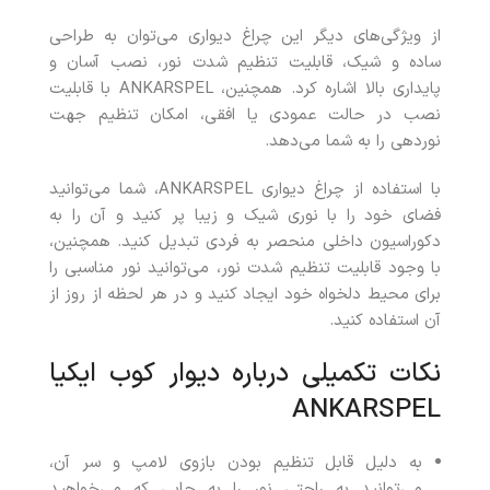
از ویژگی‌های دیگر این چراغ دیواری می‌توان به طراحی
ساده و شیک، قابلیت تنظیم شدت نور، نصب آسان و
پایداری بالا اشاره کرد. همچنین، ANKARSPEL با قابلیت
نصب در حالت عمودی یا افقی، امکان تنظیم جهت
نوردهی را به شما می‌دهد.
با استفاده از چراغ دیواری ANKARSPEL، شما می‌توانید
فضای خود را با نوری شیک و زیبا پر کنید و آن را به
دکوراسیون داخلی منحصر به فردی تبدیل کنید. همچنین،
با وجود قابلیت تنظیم شدت نور، می‌توانید نور مناسبی را
برای محیط دلخواه خود ایجاد کنید و در هر لحظه از روز از
آن استفاده کنید.
نکات تکمیلی درباره دیوار کوب ایکیا
ANKARSPEL
به دلیل قابل تنظیم بودن بازوی لامپ و سر آن،
می‌توانید به راحتی نور را به جایی که می‌خواهید