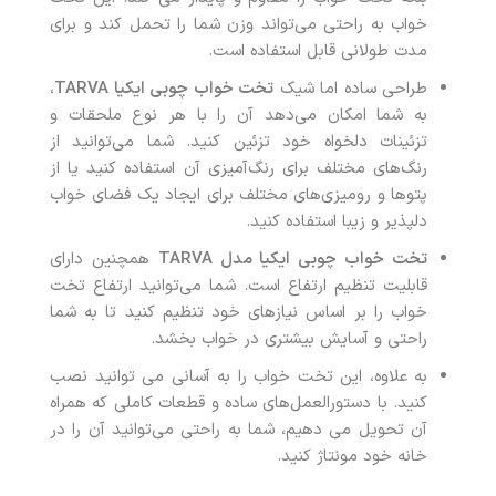
خواب به راحتی می‌تواند وزن شما را تحمل کند و برای
مدت طولانی قابل استفاده است.
طراحی ساده اما شیک
تخت خواب چوبی ایکیا
TARVA
،
به شما امکان می‌دهد آن را با هر نوع ملحقات و
تزئینات دلخواه خود تزئین کنید. شما می‌توانید از
رنگ‌های مختلف برای رنگ‌آمیزی آن استفاده کنید یا از
پتوها و رومیزی‌های مختلف برای ایجاد یک فضای خواب
دلپذیر و زیبا استفاده کنید.
تخت خواب چوبی ایکیا مدل
TARVA
همچنین دارای
قابلیت تنظیم ارتفاع است. شما می‌توانید ارتفاع تخت
خواب را بر اساس نیازهای خود تنظیم کنید تا به شما
راحتی و آسایش بیشتری در خواب بخشد.
به علاوه، این تخت خواب را به آسانی می توانید نصب
کنید. با دستورالعمل‌های ساده و قطعات کاملی که همراه
آن تحویل می دهیم، شما به راحتی می‌توانید آن را در
خانه خود مونتاژ کنید.