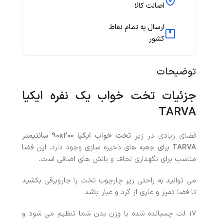
اصالت کالا
ارسال به تمام نقاط
کشور
توضیحات
جزئیات
تخت خواب یک نفره ایکیا
TARVA
فضای زیادی در زیر
تخت خواب ایکیا 90
200 سانتیمتر
x
TARVA
برای جعبه های ذخیره سازی وجود دارد. این فضا
مناسب برای نگهداری لحاف و بالش های اضافی است.
می توانید به راحتی زیر چارچوب تخت را جاروبرقی بکشید
تا فضا تمیز و عاری از گرد و غبار باشد.
17 لت چسبانده شده با وزن بدن شما تنظیم می شود و