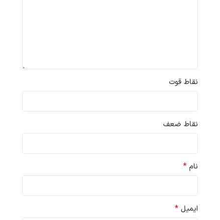
نقاط قوت
نقاط ضعف
*
نام
*
ایمیل