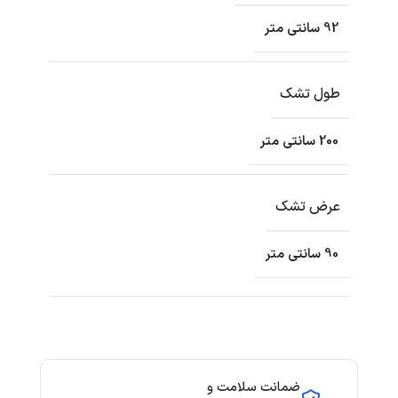
92 سانتی متر
طول تشک
200 سانتی متر
عرض تشک
90 سانتی متر
ضمانت سلامت و