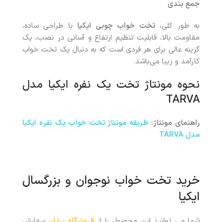
جمع بندی
به طور کلی،
تخت خواب چوبی ایکیا
با طراحی ساده،
مقاومت بالا، قابلیت تنظیم ارتفاع و آسانی در نصب، یک
گزینه عالی برای هر فردی است که به دنبال یک تخت خواب
کارآمد و زیبا می‌باشد.
نحوه مونتاژ تخت یک نفره ایکیا مدل
TARVA
راهنمای مونتاژ:
طریقه مونتاژ
تخت خواب یک نفره ایکیا
مدل TARVA
خرید
تخت خواب نوجوان و بزرگسال
ایکیا
شما می توانید این محصول را از
فروشگاه زردان
سفارش