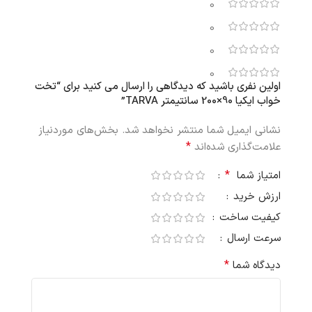
0
0
0
0
اولین نفری باشید که دیدگاهی را ارسال می کنید برای “تخت
خواب ایکیا 90×200 سانتیمتر TARVA”
نشانی ایمیل شما منتشر نخواهد شد.
بخش‌های موردنیاز
*
علامت‌گذاری شده‌اند
*
امتیاز شما
ارزش خرید
کیفیت ساخت
سرعت ارسال
*
دیدگاه شما