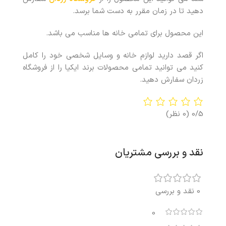
دهید تا در زمان مقرر به دست شما برسد.
این محصول برای تمامی خانه ها مناسب می باشد.
اگر قصد دارید لوازم خانه و وسایل شخصی خود را کامل
کنید می توانید تمامی محصولات برند ایکیا را از فروشگاه
زردان سفارش دهید.
0/5
(0 نظر)
نقد و بررسی مشتریان
0 نقد و بررسی
0