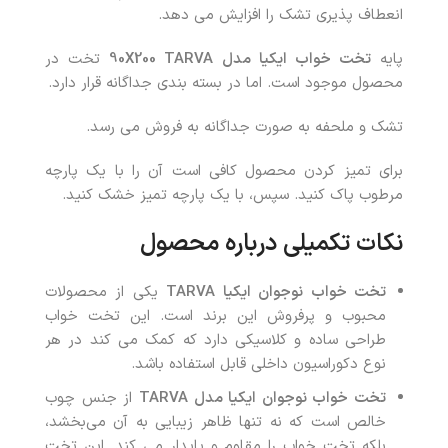
انعطاف پذیری تشک را افزایش می دهد.
پایه
تخت خواب ایکیا مدل 90
TARVA
200
X
تخت در
محصول موجود است. اما در بسته بندی جداگانه قرار دارد.
تشک و ملحفه به صورت جداگانه به فروش می رسد.
برای تمیز کردن محصول کافی است آن را با یک پارچه
مرطوب پاک کنید. سپس، با یک پارچه تمیز خشک کنید.
نکات تکمیلی درباره محصول
تخت خواب نوجوان ایکیا
TARVA
یکی از محصولات
محبوب و پرفروش این برند است. این تخت خواب
طراحی ساده و کلاسیکی دارد که کمک می کند در هر
نوع دکوراسیون داخلی قابل استفاده باشد.
تخت خواب نوجوان ایکیا مدل
TARVA
از جنس چوب
خالص است که نه تنها ظاهر زیبایی به آن می‌بخشد،
بلکه تخت خواب را مقاوم و پایدار می کند. این تخت