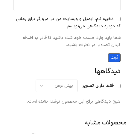
ذخیره نام، ایمیل و وبسایت من در مرورگر برای زمانی
که دوباره دیدگاهی می‌نویسم.
شما باید وارد حساب خود شده باشید تا قادر به اضافه
کردن تصاویر در نظرات باشید.
دیدگاهها
فقط دارای تصویر
هیچ دیدگاهی برای این محصول نوشته نشده است.
محصولات مشابه