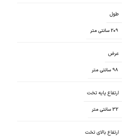
طول
209 سانتی متر
عرض
98 سانتی متر
ارتفاع پایه تخت
32 سانتی متر
ارتفاع بالای تخت