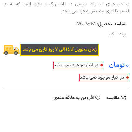
سایش دارای تغییرات طبیعی در دانه، رنگ و بافت است که به هر
قطعه ظاهری منحصر به فرد می دهد.
شناسه محصول:
89009568
برند:
ایکیا
زمان تحویل کالا 1 الی 7 روز کاری می باشد
تومان
در انبار موجود نمی باشد
در انبار موجود نمی باشد
مقایسه
افزودن به علاقه مندی