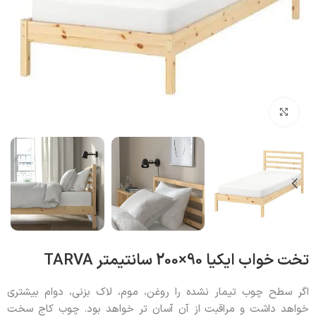
بزرگنمایی تصویر
تخت خواب ایکیا 90×200 سانتیمتر TARVA
اگر سطح چوب تیمار نشده را روغن، موم، لاک بزنی، دوام بیشتری
خواهد داشت و مراقبت از آن آسان تر خواهد بود. چوب کاج سخت