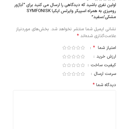
اولین نفری باشید که دیدگاهی را ارسال می کنید برای “آباژور
رومیزی به همراه اسپیکر وایرلس ایکیا SYMFONISK
مشکی/سفید”
نشانی ایمیل شما منتشر نخواهد شد.
بخش‌های موردنیاز
*
علامت‌گذاری شده‌اند
*
امتیاز شما
ارزش خرید
کیفیت ساخت
سرعت ارسال
*
دیدگاه شما