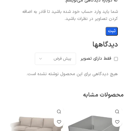
که دوباره دیدگاهی می‌نویسم.
شما باید وارد حساب خود شده باشید تا قادر به اضافه
کردن تصاویر در نظرات باشید.
دیدگاهها
فقط دارای تصویر
هیچ دیدگاهی برای این محصول نوشته نشده است.
محصولات مشابه