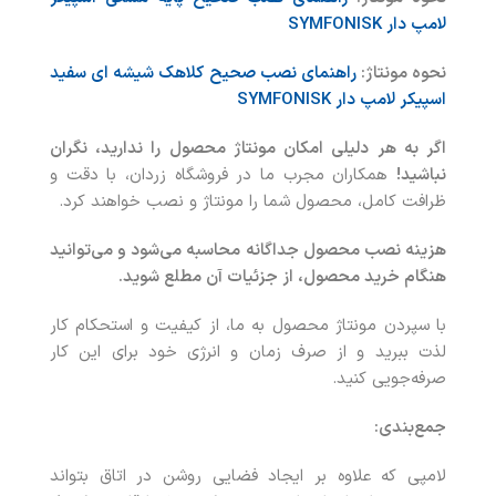
لامپ دار
SYMFONISK
نحوه مونتاژ:
راهنمای نصب صحیح کلاهک شیشه ای سفید
اسپیکر لامپ دار
SYMFONISK
اگر به هر دلیلی امکان مونتاژ محصول را ندارید، نگران
نباشید!
همکاران مجرب ما در فروشگاه زردان، با دقت و
ظرافت کامل، محصول شما را مونتاژ و نصب خواهند کرد.
هزینه نصب محصول جداگانه محاسبه می‌شود و می‌توانید
هنگام خرید محصول، از جزئیات آن مطلع شوید.
با سپردن مونتاژ محصول به ما، از کیفیت و استحکام کار
لذت ببرید و از صرف زمان و انرژی خود برای این کار
صرفه‌جویی کنید.
جمع‌بندی:
لامپی که علاوه بر ایجاد فضایی روشن در اتاق بتواند