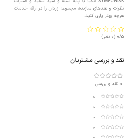
SYMFONISK ایکیا با پایه سیاه و شید سفید و اشتراک
نظرات و نقدهای سازنده، مجموعه زردان را در ارائه خدمات
هرچه بهتر یاری کنید.
0/5
(0 نظر)
نقد و بررسی مشتریان
0 نقد و بررسی
0
0
0
0
0