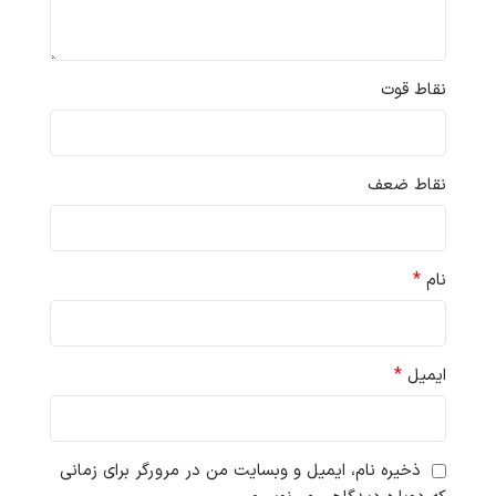
نقاط قوت
نقاط ضعف
*
نام
*
ایمیل
ذخیره نام، ایمیل و وبسایت من در مرورگر برای زمانی