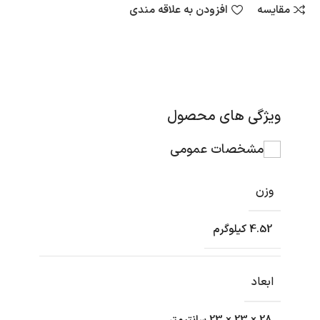
مقایسه
افزودن به علاقه مندی
ویژگی های محصول
مشخصات عمومی
وزن
4.52 کیلوگرم
ابعاد