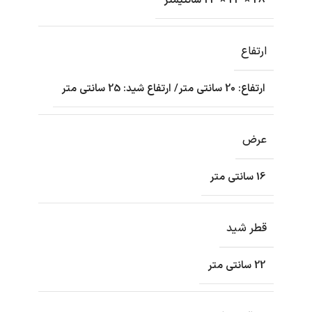
28 × 23 × 23 سانتیمتر
ارتفاع
ارتفاع: 20 سانتی متر/ ارتفاع شید: 25 سانتی متر
عرض
16 سانتی متر
قطر شید
22 سانتی متر