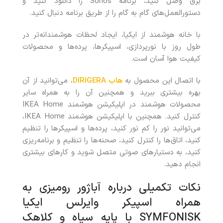
برق وصل کنید، برنامه Sonos را دانلود کنید و
دستورالعمل‌های گام به گام را از طریق برنامه دنبال کنید.
با خانه هوشمند از ایکیا، ایجاد لحظات هوشمندانه‌تر در
طول روز با نورپردازی، اسپیکرها، پرده‌ها و محصولات
کیفیت هوا آسان است.
با اتصال این محصول به
هاب DIRIGERA
، می‌توانید از آن
بهره بیشتری ببرید و همچنین آن را به همراه سایر
محصولات هوشمند در اپلیکیشن هوشمند IKEA Home
کنترل کنید. همچنین با اپلیکیشن هوشمند IKEA Home،
می‌توانید نور را کم نور کنید، پرده‌ها و اسپیکرها را تنظیم
کنید، اتاق‌ها را کنترل کنید، صحنه‌ها را تنظیم و برنامه‌ریزی
کنید، به دستیارهای صوتی متصل شوید و کارهای بیشتری
انجام دهید.
نکات تکمیلی درباره آباژور رومیزی به
همراه اسپیکر وایرلس ایکیا
SYMFONISK با پایه سیاه و کلاهک