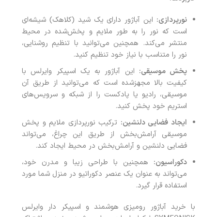
نورپردازی:
این آباژور دارای یک شید (کلاهک) شیشه‌ای
است که نور را به طور ملایم و پخش‌شده در محیط
منتشر می‌کند. همچنین می‌توانید با تنظیم روشنایی،
نور را متناسب با نیاز خود تنظیم کنید.
پخش موسیقی:
این آباژور به یک اسپیکر وایرلس با
کیفیت بالا مجهزشده است که می‌توانید از طریق آن
موسیقی، رادیو یا پادکست را از شبکه و سرویس‌های
استریم خود پخش کنید.
ایجاد فضایی دلنشین:
ترکیب نورپردازی ملایم و پخش
موسیقی آرامش‌بخش از طریق این چراغ، می‌تواند
فضایی دلنشین و آرامش‌بخش در محیط ایجاد کند.
دکوراسیون:
همچنین با طراحی زیبا و مدرن خود،
می‌تواند به عنوان یک عنصر دکوراتیو در منزل شما مورد
استفاده قرار گیرد.
با خرید آباژور رومیزی هوشمند و اسپیکر دار وایرلس