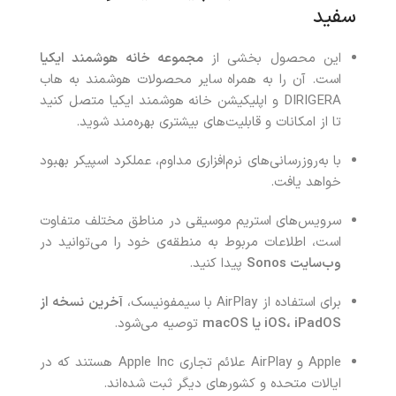
سفید
این محصول بخشی از
مجموعه خانه هوشمند ایکیا
است. آن را به همراه سایر محصولات هوشمند به هاب
DIRIGERA و اپلیکیشن خانه هوشمند ایکیا متصل کنید
تا از امکانات و قابلیت‌های بیشتری بهره‌مند شوید.
با به‌روزرسانی‌های نرم‌افزاری مداوم، عملکرد اسپیکر بهبود
خواهد یافت.
سرویس‌های استریم موسیقی در مناطق مختلف متفاوت
است، اطلاعات مربوط به منطقه‌ی خود را می‌توانید در
وب‌سایت Sonos
پیدا کنید.
برای استفاده از AirPlay با سیمفونیسک،
آخرین نسخه از
iOS، iPadOS یا macOS
توصیه می‌شود.
Apple و AirPlay علائم تجاری Apple Inc هستند که در
ایالات متحده و کشورهای دیگر ثبت شده‌اند.