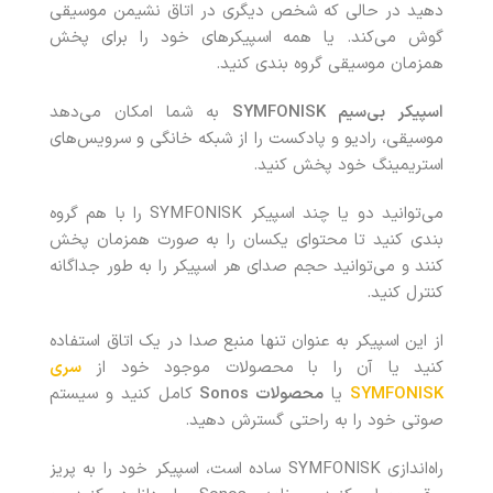
دهید در حالی که شخص دیگری در اتاق نشیمن موسیقی
گوش می‌کند. یا همه اسپیکرهای خود را برای پخش
همزمان موسیقی گروه بندی کنید.
اسپیکر بی‌سیم SYMFONISK
به شما امکان می‌دهد
موسیقی، رادیو و پادکست را از شبکه خانگی و سرویس‌های
استریمینگ خود پخش کنید.
می‌توانید دو یا چند اسپیکر SYMFONISK را با هم گروه
بندی کنید تا محتوای یکسان را به صورت همزمان پخش
کنند و می‌توانید حجم صدای هر اسپیکر را به طور جداگانه
کنترل کنید.
از این اسپیکر به عنوان تنها منبع صدا در یک اتاق استفاده
کنید یا آن را با محصولات موجود خود از
سری
SYMFONISK
یا
محصولات Sonos
کامل کنید و سیستم
صوتی خود را به راحتی گسترش دهید.
راه‌اندازی SYMFONISK ساده است، اسپیکر خود را به پریز