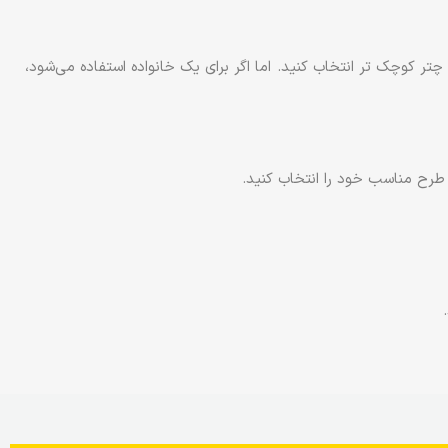
 چتر کوچک تر انتخاب کنید. اما اگر برای یک خانواده استفاده می‌شود،
ا طرح مناسب خود را انتخاب کنید.