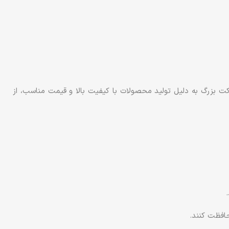
رکت بزرگ به دلیل تولید محصولات با کیفیت بالا و قیمت مناسب، از
حافظت کنند.