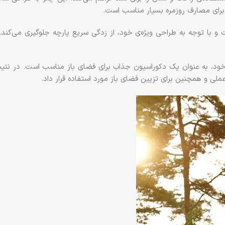
برای مصارف روزمره بسیار مناسب است.
ست و با توجه به طراحی ویژه‌ی خود، از زدگی سریع پارچه جلوگیری می‌کن
خود، به عنوان یک دکوراسیون جذاب برای فضای باز مناسب است. در نتیج
لی و همچنین برای تزیین فضای باز مورد استفاده قرار داد.