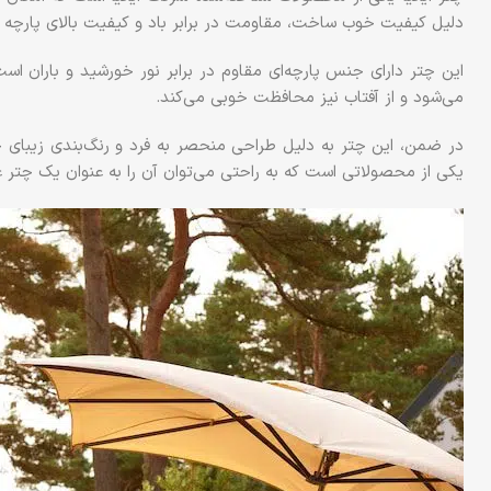
دلیل کیفیت خوب ساخت، مقاومت در برابر باد و کیفیت بالای پارچه 
این چتر دارای جنس پارچه‌ای مقاوم در برابر نور خورشید و باران ا
می‌شود و از آفتاب نیز محافظت خوبی می‌کند.
در ضمن، این چتر به دلیل طراحی منحصر به فرد و رنگ‌بندی زیبای 
یکی از محصولاتی است که به راحتی می‌توان آن را به عنوان یک چتر عم