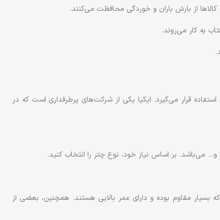
الاها از بارش باران و خوردگی محافظت می‌کنند.
اب به کار می‌روند.
.
ستفاده قرار می‌گیرد. ایکیا یکی از شرکت‌های پرطرفداری است که در
… می‌باشد. بر اساس نیاز خود، نوع چتر را انتخاب کنید.
ه بسیار مقاوم بوده و دارای عمر بالایی هستند. همچنین، بعضی از