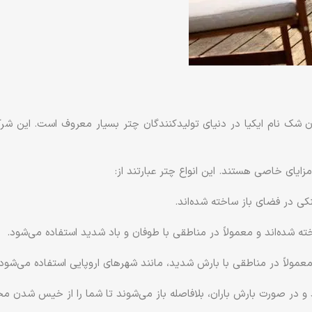
دون شک نام ایکیا در دنیای تولیدکنندگان چتر بسیار معروف است. این ش
زایای خاصی هستند. این انواع چتر عبارتند از:
کی در فضای باز ساخته شده‌اند.
ته شده‌اند و معمولاً در مناطقی با طوفان و باد شدید استفاده می‌شود.
معمولاً در مناطقی با بارش شدید، مانند شهرهای اروپایی استفاده می‌شود.
و در صورت بارش باران، بلافاصله باز می‌شوند تا شما را از خیس شدن م