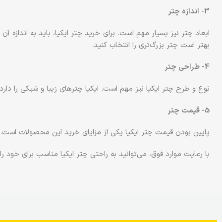
3- اندازه چتر
ابعاد چتر نیز بسیار مهم است. برای خرید چتر ایکیا، باید به اندازه آ
بهتر است چتر بزرگ‌تری را انتخاب کنید.
4- طراحی چتر
نوع و طرح چتر ایکیا نیز مهم است. ایکیا چترهای زیبا و شیکی را دارد
5- قیمت چتر
پایین بودن قیمت چتر ایکیا یکی از مزایای خرید این محصولات است. ب
با رعایت موارد فوق، می‌توانید به راحتی چتر ایکیا مناسب برای خود را 