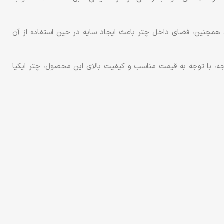
د. همچنین، فضای داخل چتر باعث ایجاد سایه در حین استفاده از آن
ه، با توجه به قیمت مناسب و کیفیت بالای این محصول، چتر ایکیا