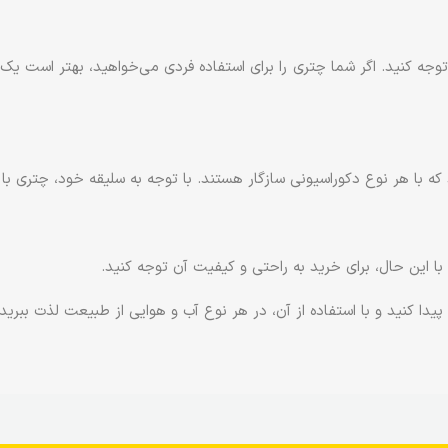
ن توجه کنید. اگر شما چتری را برای استفاده فردی می‌خواهید، بهتر است یک
 که با هر نوع دکوراسیونی سازگار هستند. با توجه به سلیقه خود، چتری ب
ا این حال، برای خرید به راحتی و کیفیت آن توجه کنید.
پیدا کنید و با استفاده از آن، در هر نوع آب و هوایی از طبیعت لذت ببرید.