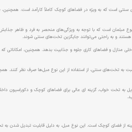
ای سنتی است که به ویژه در فضاهای کوچک کاملاً کارآمد است. همچنین، ط
وع مبلمان است که با توجه به ویژگی‌های منحصر به فرد و ظاهر جذابش، 
هستند و به راحتی می‌توانند جایگزین تخت‌های سنتی شوند.
اخلی منازل و فضاهای کاری جلوه و جذابیت بدهد. همچنین، امکاناتی که د
بت به تخت‌های سنتی، از استفاده از این نوع مبل‌ها صرف نظر کنند. هم
ل به تخت خواب، گزینه ای عالی‌ برای فضاهای کوچک و دکوراسیون داخلی 
د.
 بهینه از فضای کوچک است. این نوع مبل، به دلیل قابلیت تبدیل شدن ب