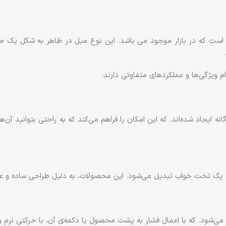
ن است که در بازار موجود می باشد. این نوع مبل در ظاهر به شکل یک ص
 ویژگی‌ها و عملکردهای متفاوتی دارند:
یجاد شده‌اند. که این امکان را فراهم می‌کند که به راحتی بتوانید آن‌ه
 به یک تخت خواب تبدیل می‌شود. این محصولات، به دلیل طراحی ساده و عم
می‌شود. که با اعمال فشار به پشت محصول یا دکمه‌ی آن، با حرکتی نرم 