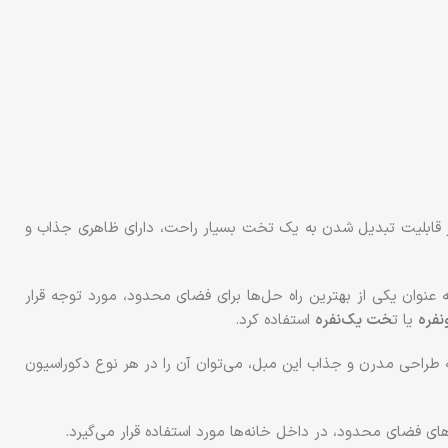
 قابلیت تبدیل شدن به یک تخت بسیار راحت، دارای ظاهری جذاب و
ه عنوان یکی از بهترین راه حل‌ها برای فضای محدود، مورد توجه قرار
فره
یا ت
خت یک‌نفره
استفاده کرد.
ه طراحی مدرن و جذاب این مبل، می‌توان آن را در هر نوع دکوراسیون
ای فضای محدود، در داخل خانه‌ها مورد استفاده قرار می‌گیرد.