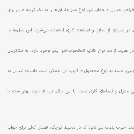
راحی مدرن و جذاب این نوع مبل‌ها، آن‌ها را به یک گزینه عالی برای
در بسیاری از منازل و فضاهای کاری استفاده می‌شود. این مبل‌ها به
ر هریک از سه نوع کاناپه تختخواب شو ایکیا وجود دارد، به مشتریان
چنین، بسته به نوع محصول و کاربرد آن، ممکن است قابلیت تبدیل به
منازل و فضاهای کاری است. با این حال، قبل از خرید بهتر است با
ه تخت خواب باعث می شود که در محیط کوچک، فضای کافی برای خواب