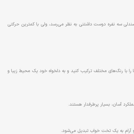
ندلی سه نفره دوست داشتنی به نظر می‌رسد، ولی با کمترین حرکتی
ا را با رنگ‌های مختلف ترکیب کنید و به دلخواه خود یک محیط زیبا و
لکرد آسان، بسیار پرطرفدار هستند.
و آرام به یک تخت خواب تبدیل می‌شود.