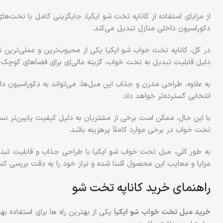
از مزایای استفاده از کاناپه تخت شو ایکیا، جایگزینی کامل با تخت‌ه
دکوراسیون داخلی منازل تبدیل می‌کند.
در کل، کاناپه تخت خواب شو ایکیا یکی از محبوب‌ترین و عملی‌ترین ن
دلیل قابلیت تبدیل به تخت خواب، گزینه عالی‌ای برای فضاهای کوچک 
به علاوه، طراحی مدرن و جذاب این مبل‌ها، می‌تواند به دکوراسیون د
انتخابی گسترده‌تر خواهد داد.
با این حال، ممکن است برخی از مشتریان به دلیل کیفیت پایین‌تر نس
تخت خواب در برخی موارد کاملاً پرهزینه باشد.
به طور کلی، مبل تخت خواب شو ایکیا با طراحی جذاب و قابلیت تبدی
مزایا و معایب این محصول آشنا شده و نیاز خود را به دقت بررسی کنی
راهنمای خرید کاناپه تخت شو
خرید مبل تخت خواب شو ایکیا
یکی از بهترین راه ها برای استفاده