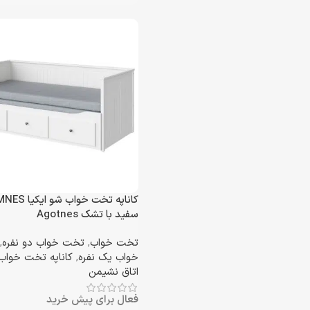
کاناپه تخت خواب شو 
سفید با تشک Agotnes
تخت خواب
,
تخت خواب دو نفره
,
خواب یک نفره
,
کاناپه تخت خواب
اتاق نشیمن
فعال برای پیش خرید