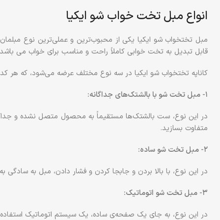
انواع مبل تخت خواب شو ایکیا
مبل تختخواب شو ایکیا یکی از محبوب‌ترین و عملی‌ترین نوع مبلما
قابل تبدیل به تخت خوابی کاملاً راحت و مناسب برای خواب می باشد.
کاناپه تختخواب شو ایکیا در سه نوع مختلف عرضه می‌شود، که هر کدام
۱- مبل تخت شو با بالشتک‌های جداگانه:
در این نوع، ست بالشتک‌ها مستقیماً به محصول متصل نشده و جداگانه ا
متفاوت بسازید.
۲- مبل تخت شو ساده:
در این نوع، با بالا بردن و جابجا کردن و فشار دادن، مبل به سادگی
۳- مبل تخت شو اتوماتیک:
در این نوع، به جای یک صفحه‌ی ساده‌، یک سیستم اتوماتیک استفاده 