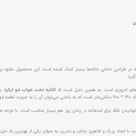
ن
در طراحی داخلی خانه‌ها بسیار کمک کننده است. این محصول، علاوه بر
یرد.
‌های امروزی است. به همین دلیل است که
کاناپه تخت خواب شو ایکیا
، ب
صورت
تخت دون
ابیدن بلکه برای استفاده در زمان روز هم بسیار مناسب است. با توجه ب
با ابعاد بزرگ و ظاهری جذاب و مدرن، به عنوان یکی از بهترین راه حل‌ه