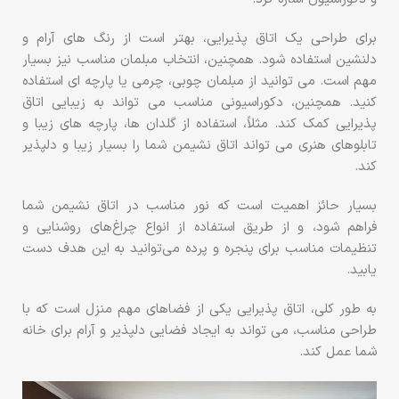
برای طراحی یک اتاق پذیرایی، بهتر است از رنگ های آرام و
دلنشین استفاده شود. همچنین، انتخاب مبلمان مناسب نیز بسیار
مهم است. می توانید از مبلمان چوبی، چرمی یا پارچه ای استفاده
کنید. همچنین، دکوراسیونی مناسب می تواند به زیبایی اتاق
پذیرایی کمک کند. مثلاً، استفاده از گلدان ها، پارچه های زیبا و
تابلوهای هنری می تواند اتاق نشیمن شما را بسیار زیبا و دلپذیر
کند.
بسیار حائز اهمیت است که نور مناسب در اتاق نشیمن شما
فراهم شود، و از طریق استفاده از انواع چراغ‌های روشنایی و
تنظیمات مناسب برای پنجره و پرده می‌توانید به این هدف دست
یابید.
به طور کلی، اتاق پذیرایی یکی از فضاهای مهم منزل است که با
طراحی مناسب، می تواند به ایجاد فضایی دلپذیر و آرام برای خانه
شما عمل کند.