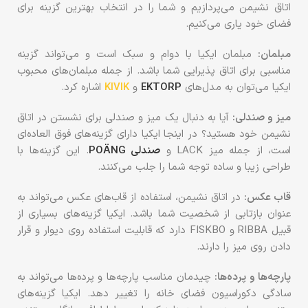
اتاق نشیمن می‌پردازیم و شما را در انتخاب بهترین گزینه برای
فضای خود یاری می‌کنیم.
مبلمان:
مبلمان ایکیا با دوام و سبک است و می‌تواند گزینه
مناسبی برای اتاق پذیرایی شما باشد. از جمله مبلمان‌های محبوب
ایکیا می‌توان به مدل‌های
EKTORP
و
KIVIK
اشاره کرد.
میز و صندلی:
آیا به دنبال یک میز و صندلی برای نشستن در اتاق
نشیمن خود هستید؟ در اینجا ایکیا دارای گزینه‌های فوق العاده‌ای
است، از جمله میز LACK و
صندلی POÄNG
. این گزینه‌ها با
طراحی زیبا و ساده توجه شما را جلب می‌کنند.
قاب عکس:
در اتاق نشیمن، استفاده از قاب‌های عکس می‌تواند به
عنوان بازتابی از شخصیت شما باشد. ایکیا گزینه‌های بسیاری از
قبیل RIBBA و FISKBO دارد که قابلیت استفاده روی دیوار و قرار
دادن روی میز را دارند.
پارچه‌ها و پرده‌ها:
چیدمان مناسب پارچه‌ها و پرده‌ها می‌تواند به
سادگی دکوراسیون فضای خانه را تغییر دهد. ایکیا گزینه‌های