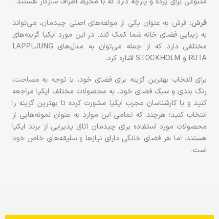
متنوعی برای پرده‌ و پارچه‌ دارد که با محیط اطراف سازگار هستند.
فرش:
فرش به عنوان یکی از مولفه‌های اصلی چیدمان، می‌تواند
به زیبایی فضای خانه شما کمک کند. در این مورد ایکیا گزینه‌های
مختلفی دارد که از جمله می‌توان به مدل‌های LAPPLJUNG
RUTA و STOCKHOLM اشاره کرد.
برای انتخاب بهترین گزینه برای فضای خود، با توجه به مساحت،
رنگ بندی و سبک فضای خود، به محصولات مختلف ایکیا مراجعه
کنید و با کارشناسان مجرب ایکیا مشورت کرده تا بهترین گزینه را
انتخاب کنید؛ هرچند که تمامی این موارد به عنوان نمونه‌هایی از
محصولات مورد استفاده برای چیدمان اتاق پذیرایی از برند ایکیا
هستند، اما هر فضای خانگی دارای نیازها و سلیقه‌های خاص خود
است.