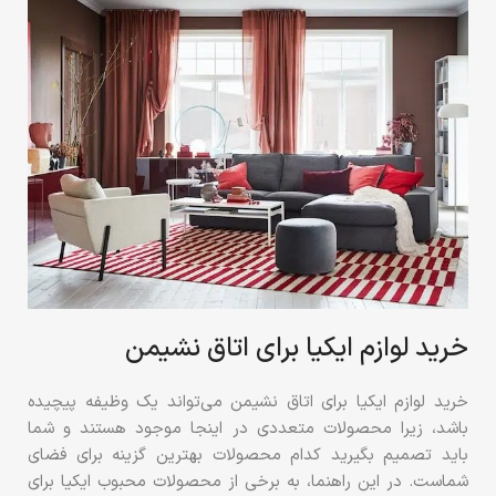
خرید لوازم ایکیا برای اتاق نشیمن
خرید لوازم ایکیا برای اتاق نشیمن می‌تواند یک وظیفه پیچیده
باشد، زیرا محصولات متعددی در اینجا موجود هستند و شما
باید تصمیم بگیرید کدام محصولات بهترین گزینه برای فضای
شماست. در این راهنما، به برخی از محصولات محبوب ایکیا برای