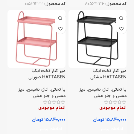
کد محصول:
80569234
کد محصول:
00569233
میز کنار تخت ایکیا
میز کنار تخت ایکیا
HATTASEN مشکی
HATTASEN صورتی
پا تختی
,
اتاق نشیمن
,
میز
پا تختی
,
اتاق نشیمن
,
میز
عسلی و جلو مبلی
عسلی و جلو مبلی
اتمام موجودی
اتمام موجودی
تومان
تومان
اطلاعات بیشتر
اطلاعات بیشتر