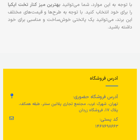
با توجه به این موارد، شما می‌توانید
بهترین میز کنار تخت ایکیا
را برای خود انتخاب کنید. با توجه به طرح‌ها و قیمت‌های مختلف
این برند، می‌توانید یک پاتختی خوش‌ساخت و مناسبی برای خود
داشته باشید.
آدرس فروشگاه
آدرس فروشگاه حضوری:
تهران، شهرک غرب، مجتمع تجاری پلاتین سنتر، طبقه همکف،
پلاک 17، فروشگاه زردان
کد پستی:
1467698663