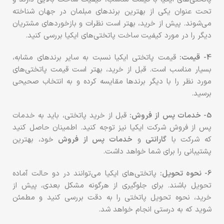
تحت عنوان یکی از بهترین برندهای مبلمان در جهان شناخته
می‌شوند. پیش از خرید، بهتر است نظرات و بازخوردهای مشتریان
دیگر را در مورد کیفیت ساخت پاتختی‌های ایکیا بررسی کنید.
4- قیمت:
قیمت پاتختی‌ ایکیا نسبت به سایر برندهای مشابه،
بسیار مناسب است. قبل از خرید، بهتر است قیمت پاتختی‌های
مورد نظر را با دیگر برندها مقایسه کرده و به انتخاب صحیحی
برسید.
5- خدمات پس از فروش:
قبل از خرید پاتختی، باید به خدمات
پس از فروش شرکت ایکیا نیز توجه کنید. اطمینان حاصل کنید
که شرکت با
گارانتی
و
خدمات پس از فروش
خود، بهترین
پشتیبانی را برای شما خواهد داشت.
6- نحوه تحویل:
پاتختی‌های ایکیا می‌توانند در دو حالت آماده
تحویل باشند. برای جلوگیری از هرگونه مشکل بعدی، پیش از
خرید، نحوه تحویل پاتختی را به دقت بررسی کنید و مطمئن
شوید که به درستی انجام خواهد شد.