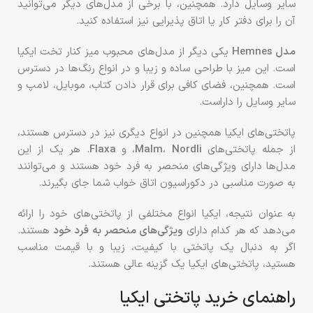
سایر وسایل دارد. همچنین، با برخی از مدل‌های دیگر می‌توانید
آن را برای دفتر کار یا اتاق پذیرایی نیز استفاده کنید.
مدل Hemnes
یکی دیگر از مدل‌های محبوب میز کنار تخت ایکیا
است. این میز با طراحی ساده و زیبا و در انواع رنگ‌ها در دسترس
است. همچنین، فضای کافی برای قرار دادن کتاب، موبایل، لامپ و
سایر وسایل را داراست.
پاتختی‌های ایکیا همچنین در انواع دیگری نیز در دسترس هستند،
از جمله پاتختی‌های
Nordli
،
Malm
، و
Flaxa
. هر یک از این
مدل‌ها دارای ویژگی‌های منحصر به فرد خود هستند و می‌توانند
به صورت مناسبی در دکوراسیون اتاق خواب شما جای بگیرند.
به عنوان نتیجه، ایکیا انواع مختلفی از پاتختی‌های خود را ارائه
می‌دهد که هر کدام دارای
ویژگی‌های منحصر به فرد خود
هستند.
اگر به دنبال یک پاتختی با کیفیت، زیبا و با قیمت مناسب
هستید، پاتختی‌های ایکیا یک گزینه عالی هستند.
راهنمای خرید پاتختی ایکیا