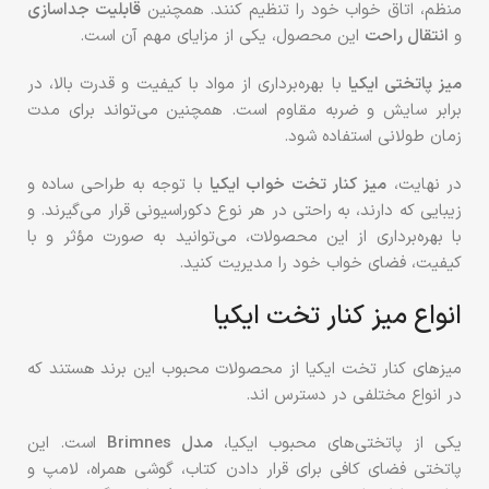
منظم، اتاق خواب خود را تنظیم کنند. همچنین
قابلیت جداسازی
و
انتقال راحت
این محصول، یکی از مزایای مهم آن‌ است.
میز پاتختی ایکیا
با بهره‌برداری از مواد با کیفیت و قدرت بالا، در
برابر سایش و ضربه مقاوم است. همچنین می‌تواند برای مدت
زمان طولانی استفاده شود.
در نهایت،
میز کنار تخت خواب ایکیا
با توجه به طراحی ساده و
زیبایی که دارند، به راحتی در هر نوع دکوراسیونی قرار می‌گیرند. و
با بهره‌برداری از این محصولات، می‌توانید به صورت مؤثر و با
کیفیت، فضای خواب خود را مدیریت کنید.
انواع میز کنار تخت ایکیا
میزهای کنار تخت ایکیا از محصولات محبوب این برند هستند که
در انواع مختلفی در دسترس اند.
یکی از پاتختی‌های محبوب ایکیا،
مدل Brimnes
است. این
پاتختی فضای کافی برای قرار دادن کتاب، گوشی همراه، لامپ و