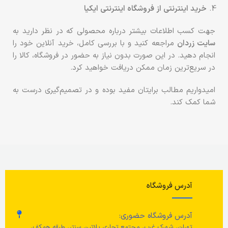
خرید اینترنتی از فروشگاه اینترنتی ایکیا
جهت کسب اطلاعات بیشتر درباره محصولی که در نظر دارید به
سایت زردان
مراجعه کنید و با بررسی کامل، خرید آنلاین خود را
انجام دهید. در این صورت بدون نیاز به حضور در فروشگاه، کالا را
در سریع‌ترین زمان ممکن دریافت خواهید کرد.
امیدواریم مطالب برایتان مفید بوده و در تصمیم‌گیری درست به
شما کمک کند.
آدرس فروشگاه
آدرس فروشگاه حضوری:
تهران، شهرک غرب، مجتمع تجاری پلاتین سنتر، طبقه همکف،