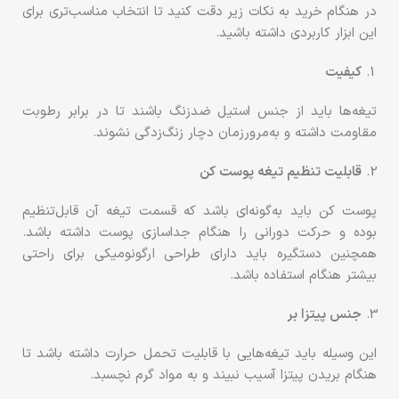
در هنگام خرید به نکات زیر دقت کنید تا انتخاب مناسب‌تری برای
این ابزار کاربردی داشته باشید.
کیفیت
تیغه‌ها باید از جنس استیل ضدزنگ باشند تا در برابر رطوبت
مقاومت داشته و به‌مرورزمان دچار زنگ‌زدگی نشوند.
قابلیت تنظیم تیغه پوست کن
پوست کن باید به‌گونه‌ای باشد که قسمت تیغه آن قابل‌تنظیم
بوده و حرکت دورانی را هنگام جداسازی پوست داشته باشد.
همچنین دستگیره باید دارای طراحی ارگونومیکی برای راحتی
بیشتر هنگام استفاده باشد.
جنس پیتزا بر
این وسیله باید تیغه‌هایی با قابلیت تحمل حرارت داشته باشد تا
هنگام بریدن پیتزا آسیب نبیند و به مواد گرم نچسبد.